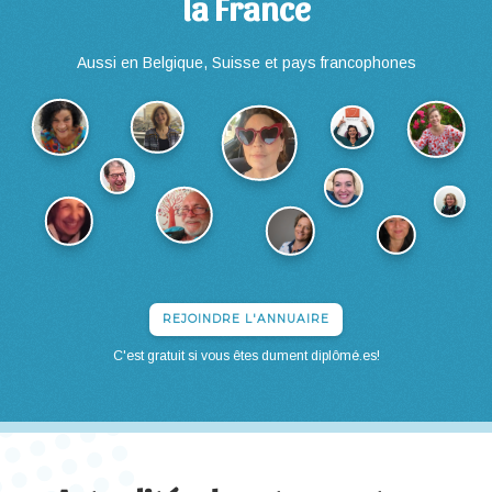
la France
Aussi en Belgique, Suisse et pays francophones
REJOINDRE L'ANNUAIRE
C'est gratuit si vous êtes dument diplômé.es!