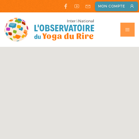
MON COMPTE