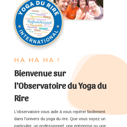
HA HA HA !
Bienvenue sur
l'Observatoire du Yoga du
Rire
L'observatoire vous aide à vous repérer facilement
dans l'univers du yoga du rire. Que vous soyez un
particulier, un professionnel, une entreprise ou une