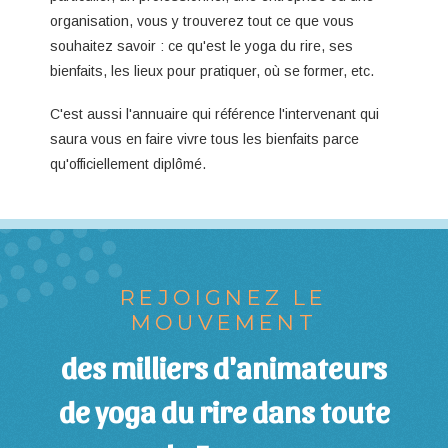
organisation, vous y trouverez tout ce que vous
souhaitez savoir : ce qu'est le yoga du rire, ses
bienfaits, les lieux pour pratiquer, où se former, etc.
C'est aussi l'annuaire qui référence l'intervenant qui
saura vous en faire vivre tous les bienfaits parce
qu'officiellement diplômé.
REJOIGNEZ LE
MOUVEMENT
des milliers d'animateurs
de yoga du rire dans toute