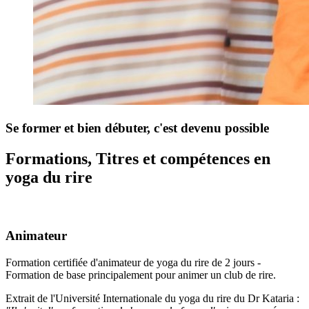
Se former et bien débuter, c'est devenu possible
Formations, Titres et compétences en
yoga du rire
Animateur
Formation certifiée d'animateur de yoga du rire de 2 jours -
Formation de base principalement pour animer un club de rire.
Extrait de l'Université Internationale du yoga du rire du Dr Kataria :