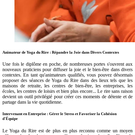
Animateur de Yoga du Rire : Répandre la Joie dans Divers Contextes
Une fois le diplôme en poche, de nombreuses portes s'ouvrent aux
nouveaux praticiens pour diffuser la joie et le bien-être dans divers
contextes. En tant qu'animateurs qualifiés, vous pouvez désormais
proposer des séances de Yoga du Rire dans des lieux tels que les
maisons de retraite, les centres de bien-être, les entreprises, les
écoles, les centres de loisirs et bien plus encore... Le rire sans raison
devient un outil privilégié pour créer ces moments de détente et de
partage dans la vie quotidienne.
Intervenant en Entreprise : Gérer le Stress et Favoriser la Cohésion
d'Équipe
Le Yoga du Rire est de plus en plus reconnu comme un moyen