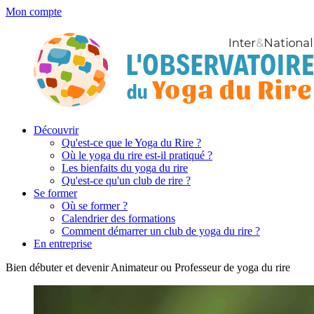
Mon compte
Découvrir
Qu'est-ce que le Yoga du Rire ?
Où le yoga du rire est-il pratiqué ?
Les bienfaits du yoga du rire
Qu'est-ce qu'un club de rire ?
Se former
Où se former ?
Calendrier des formations
Comment démarrer un club de yoga du rire ?
En entreprise
Bien débuter et devenir Animateur ou Professeur de yoga du rire