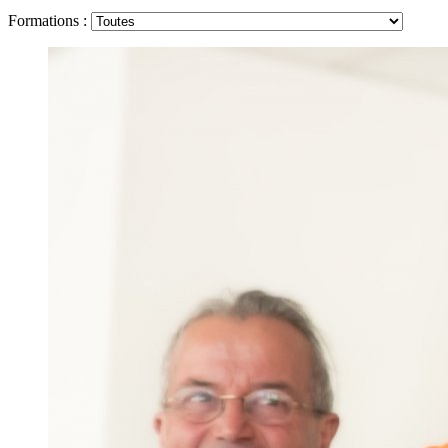
Formations :