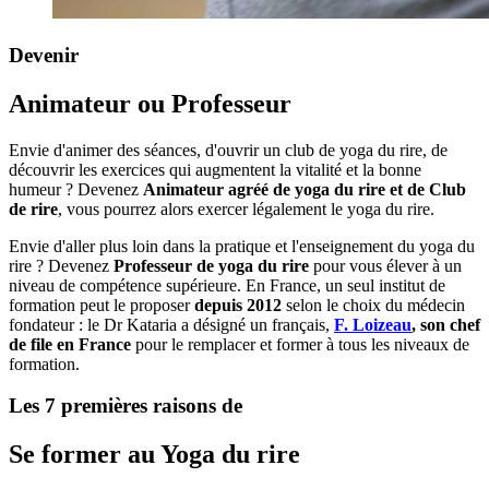
Devenir
Animateur ou Professeur
Envie d'animer des séances, d'ouvrir un club de yoga du rire, de
découvrir les exercices qui augmentent la vitalité et la bonne
humeur ? Devenez
Animateur agréé de yoga du rire et de Club
de rire
, vous pourrez alors exercer légalement le yoga du rire.
Envie d'aller plus loin dans la pratique et l'enseignement du yoga du
rire ? Devenez
Professeur de yoga du rire
pour vous élever à un
niveau de compétence supérieure. En France, un seul institut de
formation peut le proposer
depuis 2012
selon le choix du médecin
fondateur : le Dr Kataria a désigné un français,
F. Loizeau
, son chef
de file en France
pour le remplacer et former à tous les niveaux de
formation.
Les 7 premières raisons de
Se former au Yoga du rire