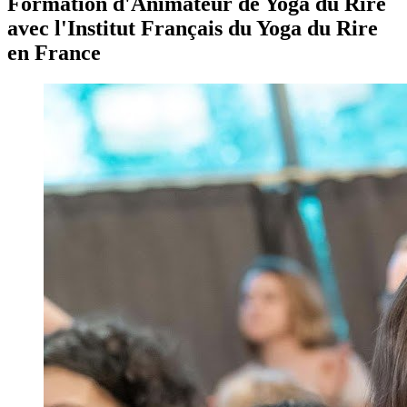
Formation d'Animateur de Yoga du Rire
avec l'Institut Français du Yoga du Rire
en France