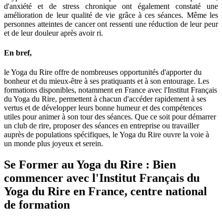
d'anxiété et de stress chronique ont également constaté une
amélioration de leur qualité de vie grâce à ces séances. Même les
personnes atteintes de cancer ont ressenti une réduction de leur peur
et de leur douleur après avoir ri.
En bref,
le Yoga du Rire offre de nombreuses opportunités d'apporter du
bonheur et du mieux-être à ses pratiquants et à son entourage. Les
formations disponibles, notamment en France avec l'Institut Français
du Yoga du Rire, permettent à chacun d'accéder rapidement à ses
vertus et de développer leurs bonne humeur et des compétences
utiles pour animer à son tour des séances. Que ce soit pour démarrer
un club de rire, proposer des séances en entreprise ou travailler
auprès de populations spécifiques, le Yoga du Rire ouvre la voie à
un monde plus joyeux et serein.
Se Former au Yoga du Rire : Bien
commencer avec l'Institut Français du
Yoga du Rire en France, centre national
de formation