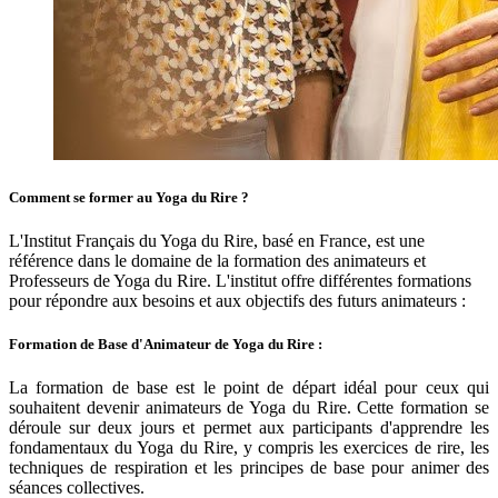
Comment se former au Yoga du Rire ?
L'Institut Français du Yoga du Rire, basé en France, est une
référence dans le domaine de la formation des animateurs et
Professeurs de Yoga du Rire. L'institut offre différentes formations
pour répondre aux besoins et aux objectifs des futurs animateurs :
Formation de Base d'Animateur de Yoga du Rire :
La formation de base est le point de départ idéal pour ceux qui
souhaitent devenir animateurs de Yoga du Rire. Cette formation se
déroule sur deux jours et permet aux participants d'apprendre les
fondamentaux du Yoga du Rire, y compris les exercices de rire, les
techniques de respiration et les principes de base pour animer des
séances collectives.