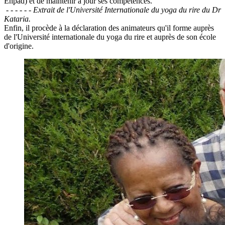
Ehpad) et de maintenir à jour ses compétences.
- - - - - - Extrait de l'Université Internationale du yoga du rire du Dr
Kataria.
Enfin, il procède à la déclaration des animateurs qu'il forme auprès
de l'Université internationale du yoga du rire et auprès de son école
d'origine.