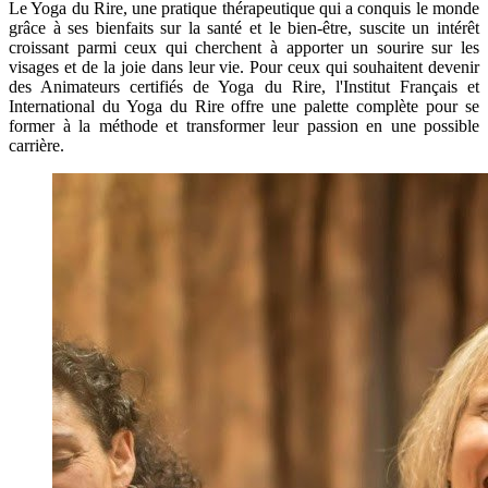
Le Yoga du Rire, une pratique thérapeutique qui a conquis le monde
grâce à ses bienfaits sur la santé et le bien-être, suscite un intérêt
croissant parmi ceux qui cherchent à apporter un sourire sur les
visages et de la joie dans leur vie. Pour ceux qui souhaitent devenir
des Animateurs certifiés de Yoga du Rire, l'Institut Français et
International du Yoga du Rire offre une palette complète pour se
former à la méthode et transformer leur passion en une possible
carrière.