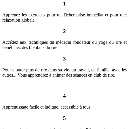
1
Apprenez les exercices pour un lâcher prise immédiat et pour une
relaxation globale
2
Accédez aux techniques du médecin fondateur du yoga du rire et
bénéficiez des bienfaits du rire
3
Pour ajouter plus de rire dans sa vie, au travail, en famille, avec les
autres... Vous apprendrez à animer des séances en club de rire.
4
Apprentissage facile et ludique, accessible à tous
5