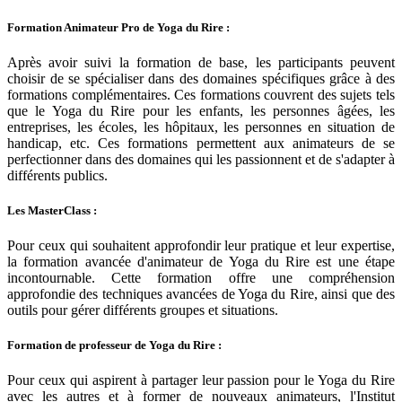
Formation Animateur Pro de Yoga du Rire :
Après avoir suivi la formation de base, les participants peuvent
choisir de se spécialiser dans des domaines spécifiques grâce à des
formations complémentaires. Ces formations couvrent des sujets tels
que le Yoga du Rire pour les enfants, les personnes âgées, les
entreprises, les écoles, les hôpitaux, les personnes en situation de
handicap, etc. Ces formations permettent aux animateurs de se
perfectionner dans des domaines qui les passionnent et de s'adapter à
différents publics.
Les MasterClass :
Pour ceux qui souhaitent approfondir leur pratique et leur expertise,
la formation avancée d'animateur de Yoga du Rire est une étape
incontournable. Cette formation offre une compréhension
approfondie des techniques avancées de Yoga du Rire, ainsi que des
outils pour gérer différents groupes et situations.
Formation de professeur de Yoga du Rire :
Pour ceux qui aspirent à partager leur passion pour le Yoga du Rire
avec les autres et à former de nouveaux animateurs, l'Institut