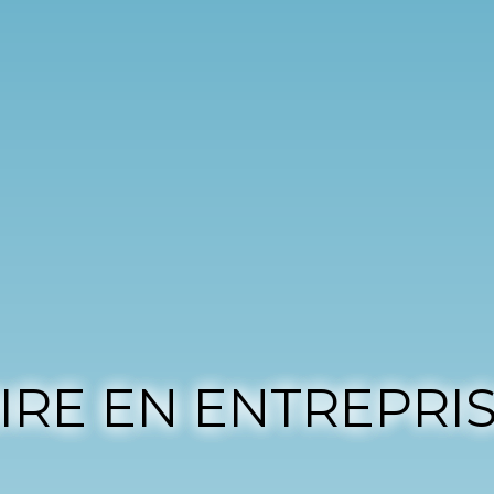
IRE EN ENTREPRI