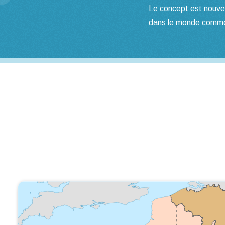
Le concept est nouvea
dans le monde commenc