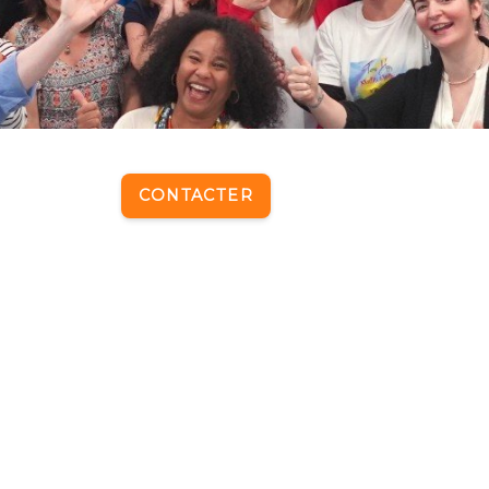
CONTACTER