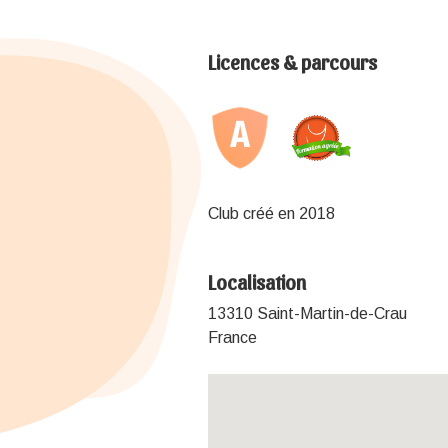
Licences & parcours
Club créé en 2018
Localisation
13310 Saint-Martin-de-Crau
France