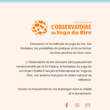
Découvrez ici la méthode du yoga du rire, son
fondateur, les possibilités de pratiquer et de se former,
les lieux proches de chez vous.
L'Observatoire et son annuaire sont joyeusement
recommandés par le Dr Kataria, le fondateur du yoga du
rire et par l'Institut Français et International du Yoga du
Rire, son antenne française et centre national de
référence.
Suivez le mouvement du rire et plongez dans la vitalité
et le dynamisme.