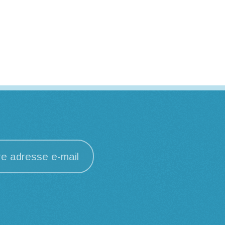
re adresse e-mail