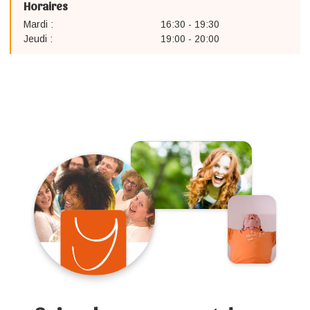
Horaires
Mardi :
16:30 - 19:30
Jeudi :
19:00 - 20:00