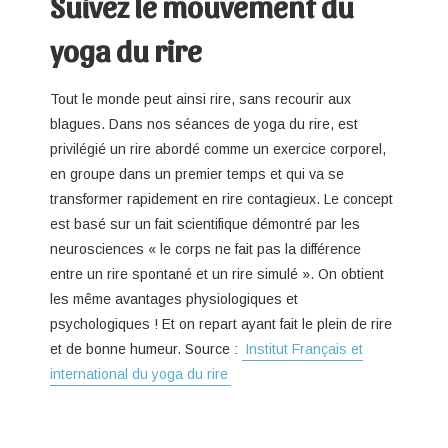
Suivez le mouvement du
yoga du rire
Tout le monde peut ainsi rire, sans recourir aux
blagues. Dans nos séances de yoga du rire, est
privilégié un rire abordé comme un exercice corporel,
en groupe dans un premier temps et qui va se
transformer rapidement en rire contagieux. Le concept
est basé sur un fait scientifique démontré par les
neurosciences « le corps ne fait pas la différence
entre un rire spontané et un rire simulé ». On obtient
les même avantages physiologiques et
psychologiques ! Et on repart ayant fait le plein de rire
et de bonne humeur. Source :
Institut Français et
international du yoga du rire