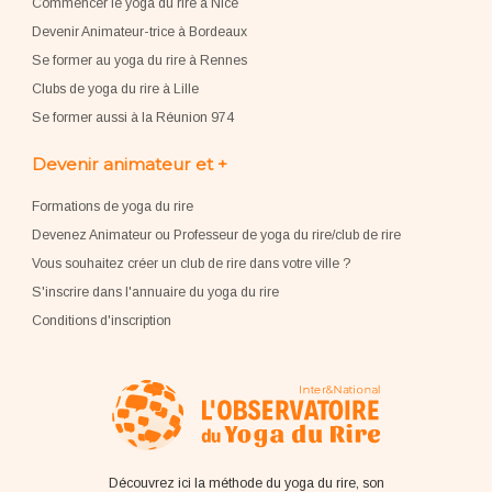
Commencer le yoga du rire à Nice
Devenir Animateur-trice à Bordeaux
Se former au yoga du rire à Rennes
Clubs de yoga du rire à Lille
Se former aussi à la Réunion 974
Devenir animateur et +
Formations de yoga du rire
Devenez Animateur ou Professeur de yoga du rire/club de rire
Vous souhaitez créer un club de rire dans votre ville ?
S'inscrire dans l'annuaire du yoga du rire
Conditions d'inscription
Découvrez ici la méthode du yoga du rire, son