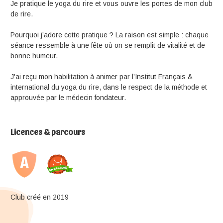
Je pratique le yoga du rire et vous ouvre les portes de mon club
de rire.
Pourquoi j’adore cette pratique ? La raison est simple : chaque
séance ressemble à une fête où on se remplit de vitalité et de
bonne humeur.
J'ai reçu mon habilitation à animer par l’Institut Français &
international du yoga du rire, dans le respect de la méthode et
approuvée par le médecin fondateur.
Licences & parcours
Club créé en 2019