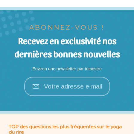
ABONNEZ-VOUS !
Recevez en exclusivité nos
dernières bonnes nouvelles
Environ une newsletter par trimestre
Votre adresse e-mail
TOP des questions les plus fréquentes sur le yoga
du rire