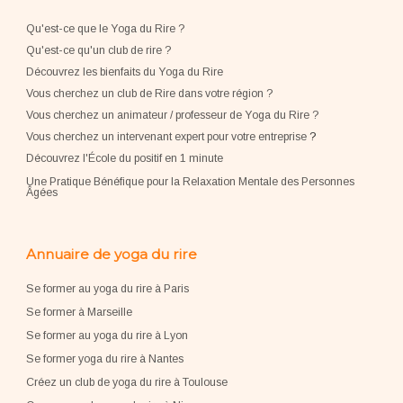
Qu'est-ce que le Yoga du Rire ?
Qu'est-ce qu'un club de rire ?
Découvrez les bienfaits du Yoga du Rire
Vous cherchez un club de Rire dans votre région ?
Vous cherchez un animateur / professeur de Yoga du Rire ?
Vous cherchez un intervenant expert pour votre entreprise
?
Découvrez l'École du positif en 1 minute
Une Pratique Bénéfique pour la Relaxation Mentale des Personnes
Âgées
Annuaire de yoga du rire
Se former au yoga du rire à Paris
Se former à Marseille
Se former au yoga du rire à Lyon
Se former yoga du rire à Nantes
Créez un club de yoga du rire à Toulouse