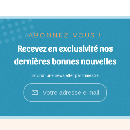
ABONNEZ-VOUS !
Recevez en exclusivité nos
dernières bonnes nouvelles
Environ une newsletter par trimestre
Votre adresse e-mail