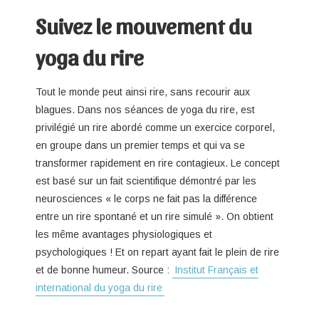
Suivez le mouvement du
yoga du rire
Tout le monde peut ainsi rire, sans recourir aux
blagues. Dans nos séances de yoga du rire, est
privilégié un rire abordé comme un exercice corporel,
en groupe dans un premier temps et qui va se
transformer rapidement en rire contagieux. Le concept
est basé sur un fait scientifique démontré par les
neurosciences « le corps ne fait pas la différence
entre un rire spontané et un rire simulé ». On obtient
les même avantages physiologiques et
psychologiques ! Et on repart ayant fait le plein de rire
et de bonne humeur. Source :
Institut Français et
international du yoga du rire