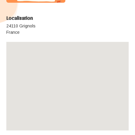
Localisation
24110 Grignols
France