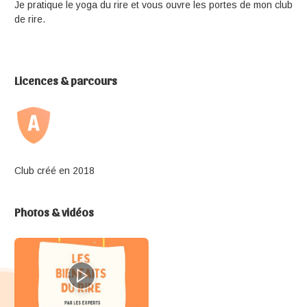
Je pratique le yoga du rire et vous ouvre les portes de mon club
de rire.
Licences & parcours
Club créé en 2018
Photos & vidéos