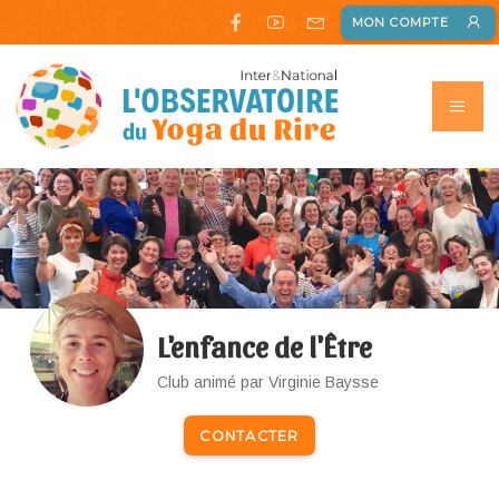
MON COMPTE
L'enfance de l'Être
Club animé par Virginie Baysse
CONTACTER