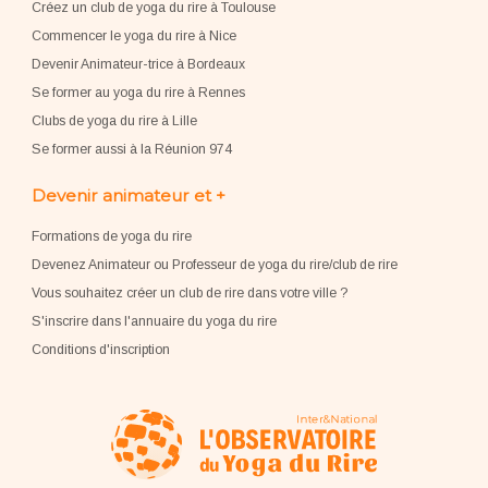
Créez un club de yoga du rire à Toulouse
Commencer le yoga du rire à Nice
Devenir Animateur-trice à Bordeaux
Se former au yoga du rire à Rennes
Clubs de yoga du rire à Lille
Se former aussi à la Réunion 974
Devenir animateur et +
Formations de yoga du rire
Devenez Animateur ou Professeur de yoga du rire/club de rire
Vous souhaitez créer un club de rire dans votre ville ?
S'inscrire dans l'annuaire du yoga du rire
Conditions d'inscription