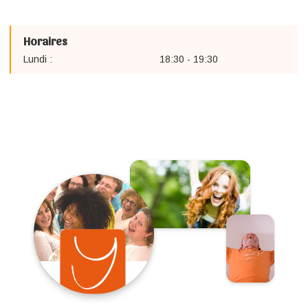
Horaires
Lundi :
18:30 - 19:30