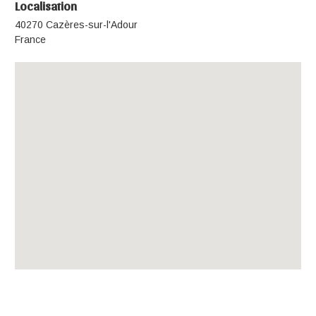
Localisation
40270 Cazères-sur-l'Adour
France