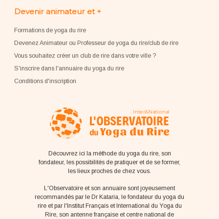
Devenir animateur et +
Formations de yoga du rire
Devenez Animateur ou Professeur de yoga du rire/club de rire
Vous souhaitez créer un club de rire dans votre ville ?
S'inscrire dans l'annuaire du yoga du rire
Conditions d'inscription
Découvrez ici la méthode du yoga du rire, son
fondateur, les possibilités de pratiquer et de se former,
les lieux proches de chez vous.
L'Observatoire et son annuaire sont joyeusement
recommandés par le Dr Kataria, le fondateur du yoga du
rire et par l'Institut Français et International du Yoga du
Rire, son antenne française et centre national de