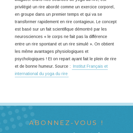
privilégié un rire abordé comme un exercice corporel,
en groupe dans un premier temps et qui va se
transformer rapidement en rire contagieux. Le concept
est basé sur un fait scientifique démontré par les
neurosciences « le corps ne fait pas la différence
entre un rire spontané et un rire simulé ». On obtient
les même avantages physiologiques et
psychologiques ! Et on repart ayant fait le plein de rire
et de bonne humeur. Source :
Institut Français et
international du yoga du rire
ABONNEZ-VOUS !