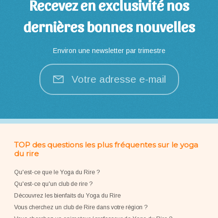
Recevez en exclusivité nos
dernières bonnes nouvelles
Environ une newsletter par trimestre
Votre adresse e-mail
TOP des questions les plus fréquentes sur le yoga
du rire
Qu'est-ce que le Yoga du Rire ?
Qu'est-ce qu'un club de rire ?
Découvrez les bienfaits du Yoga du Rire
Vous cherchez un club de Rire dans votre région ?