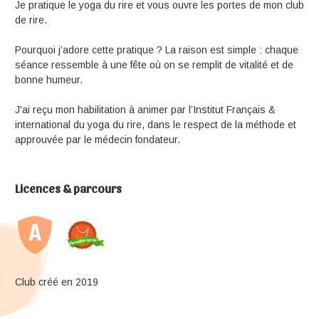
Je pratique le yoga du rire et vous ouvre les portes de mon club
de rire.
Pourquoi j’adore cette pratique ? La raison est simple : chaque
séance ressemble à une fête où on se remplit de vitalité et de
bonne humeur.
J'ai reçu mon habilitation à animer par l’Institut Français &
international du yoga du rire, dans le respect de la méthode et
approuvée par le médecin fondateur.
Licences & parcours
Club créé en 2019