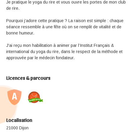
Je pratique le yoga du rire et vous ouvre les portes de mon club
de rire.
Pourquoi j’adore cette pratique ? La raison est simple : chaque
séance ressemble à une fête où on se remplit de vitalité et de
bonne humeur.
J'ai reçu mon habilitation à animer par l’Institut Français &
international du yoga du rire, dans le respect de la méthode et
approuvée par le médecin fondateur.
Licences & parcours
Localisation
21000 Dijon