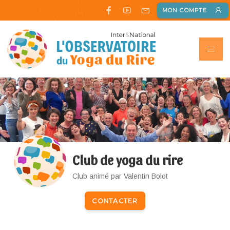
MON COMPTE
Club de yoga du rire
Club animé par Valentin Bolot
CONTACTER