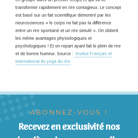
transformer rapidement en rire contagieux. Le concept
est basé sur un fait scientifique démontré par les
neurosciences « le corps ne fait pas la différence
entre un rire spontané et un rire simulé ». On obtient
les même avantages physiologiques et
psychologiques ! Et on repart ayant fait le plein de rire
et de bonne humeur. Source :
Institut Français et
international du yoga du rire
ABONNEZ-VOUS !
Recevez en exclusivité nos