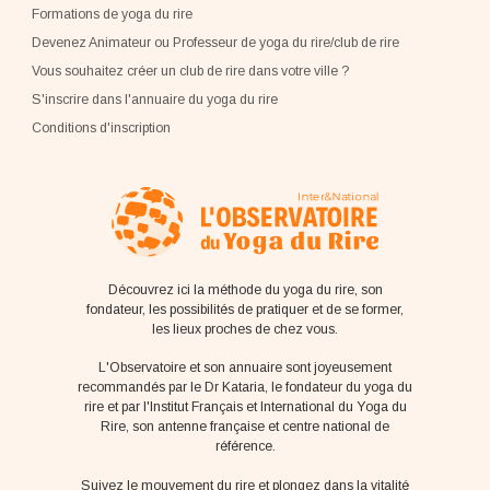
Formations de yoga du rire
Devenez Animateur ou Professeur de yoga du rire/club de rire
Vous souhaitez créer un club de rire dans votre ville ?
S'inscrire dans l'annuaire du yoga du rire
Conditions d'inscription
Découvrez ici la méthode du yoga du rire, son
fondateur, les possibilités de pratiquer et de se former,
les lieux proches de chez vous.
L'Observatoire et son annuaire sont joyeusement
recommandés par le Dr Kataria, le fondateur du yoga du
rire et par l'Institut Français et International du Yoga du
Rire, son antenne française et centre national de
référence.
Suivez le mouvement du rire et plongez dans la vitalité