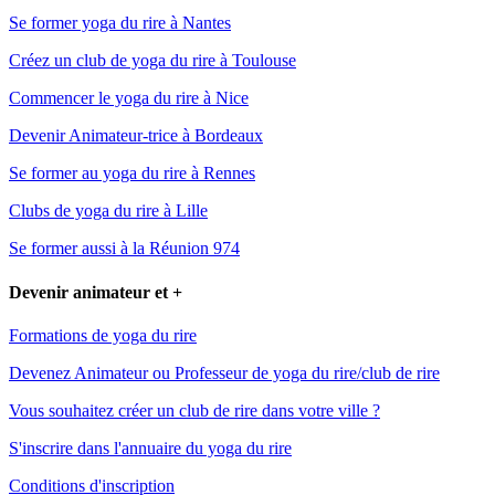
Se former yoga du rire à Nantes
Créez un club de yoga du rire à Toulouse
Commencer le yoga du rire à Nice
Devenir Animateur-trice à Bordeaux
Se former au yoga du rire à Rennes
Clubs de yoga du rire à Lille
Se former aussi à la Réunion 974
Devenir animateur et +
Formations de yoga du rire
Devenez Animateur ou Professeur de yoga du rire/club de rire
Vous souhaitez créer un club de rire dans votre ville ?
S'inscrire dans l'annuaire du yoga du rire
Conditions d'inscription