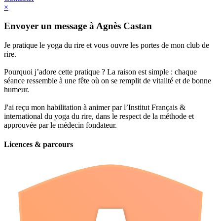
×
Envoyer un message à Agnès Castan
Je pratique le yoga du rire et vous ouvre les portes de mon club de
rire.
Pourquoi j’adore cette pratique ? La raison est simple : chaque
séance ressemble à une fête où on se remplit de vitalité et de bonne
humeur.
J'ai reçu mon habilitation à animer par l’Institut Français &
international du yoga du rire, dans le respect de la méthode et
approuvée par le médecin fondateur.
Licences & parcours