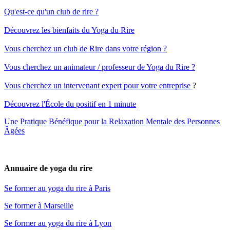
Qu'est-ce qu'un club de rire ?
Découvrez les bienfaits du Yoga du Rire
Vous cherchez un club de Rire dans votre région ?
Vous cherchez un animateur / professeur de Yoga du Rire ?
Vous cherchez un intervenant expert pour votre entreprise
?
Découvrez l'École du positif en 1 minute
Une Pratique Bénéfique pour la Relaxation Mentale des Personnes
Âgées
Annuaire de yoga du rire
Se former au yoga du rire à Paris
Se former à Marseille
Se former au yoga du rire à Lyon