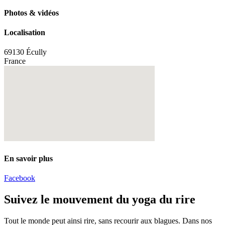
Photos & vidéos
Localisation
69130 Écully
France
En savoir plus
Facebook
Suivez le mouvement du yoga du rire
Tout le monde peut ainsi rire, sans recourir aux blagues. Dans nos