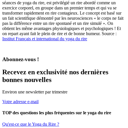
séances de yoga du rire, est privilégié un rire abordé comme un
exercice corporel, en groupe dans un premier temps et qui va se
transformer rapidement en rire contagieux. Le concept est basé sur
un fait scientifique démontré par les neurosciences « le corps ne fait
pas la différence entre un rire spontané et un rire simulé ». On
obtient les même avantages physiologiques et psychologiques ! Et
on repart ayant fait le plein de rire et de bonne humeur. Source :
Institut Français et international du yoga du rire
Abonnez-vous !
Recevez en exclusivité nos dernières
bonnes nouvelles
Environ une newsletter par trimestre
Votre adresse e-mail
TOP des questions les plus fréquentes sur le yoga du rire
Qu'est-ce que le Yoga du Rire ?