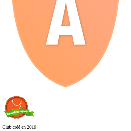
Club créé en 2019