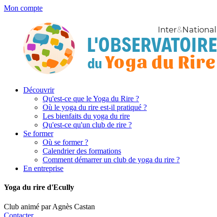
Mon compte
Découvrir
Qu'est-ce que le Yoga du Rire ?
Où le yoga du rire est-il pratiqué ?
Les bienfaits du yoga du rire
Qu'est-ce qu'un club de rire ?
Se former
Où se former ?
Calendrier des formations
Comment démarrer un club de yoga du rire ?
En entreprise
Yoga du rire d'Ecully
Club animé par Agnès Castan
Contacter