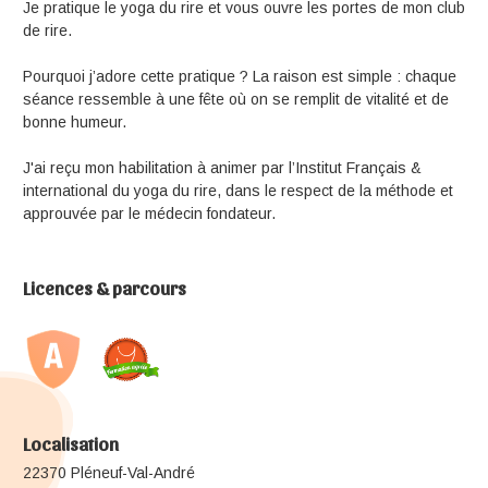
Je pratique le yoga du rire et vous ouvre les portes de mon club
de rire.
Pourquoi j’adore cette pratique ? La raison est simple : chaque
séance ressemble à une fête où on se remplit de vitalité et de
bonne humeur.
J'ai reçu mon habilitation à animer par l’Institut Français &
international du yoga du rire, dans le respect de la méthode et
approuvée par le médecin fondateur.
Licences & parcours
Localisation
22370 Pléneuf-Val-André