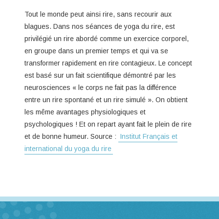
Tout le monde peut ainsi rire, sans recourir aux
blagues. Dans nos séances de yoga du rire, est
privilégié un rire abordé comme un exercice corporel,
en groupe dans un premier temps et qui va se
transformer rapidement en rire contagieux. Le concept
est basé sur un fait scientifique démontré par les
neurosciences « le corps ne fait pas la différence
entre un rire spontané et un rire simulé ». On obtient
les même avantages physiologiques et
psychologiques ! Et on repart ayant fait le plein de rire
et de bonne humeur. Source :
Institut Français et
international du yoga du rire