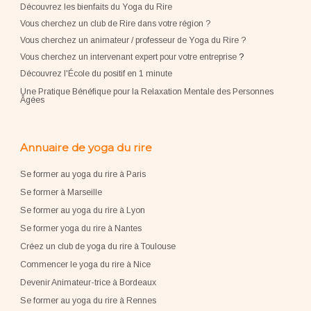
Découvrez les bienfaits du Yoga du Rire
Vous cherchez un club de Rire dans votre région ?
Vous cherchez un animateur / professeur de Yoga du Rire ?
Vous cherchez un intervenant expert pour votre entreprise
?
Découvrez l'École du positif en 1 minute
Une Pratique Bénéfique pour la Relaxation Mentale des Personnes
Âgées
Annuaire de yoga du rire
Se former au yoga du rire à Paris
Se former à Marseille
Se former au yoga du rire à Lyon
Se former yoga du rire à Nantes
Créez un club de yoga du rire à Toulouse
Commencer le yoga du rire à Nice
Devenir Animateur-trice à Bordeaux
Se former au yoga du rire à Rennes