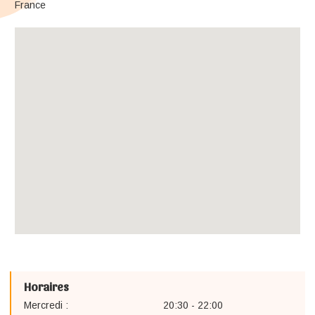
France
Horaires
Mercredi :
20:30 - 22:00