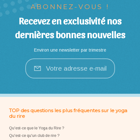
ABONNEZ-VOUS !
Recevez en exclusivité nos
dernières bonnes nouvelles
Environ une newsletter par trimestre
Votre adresse e-mail
TOP des questions les plus fréquentes sur le yoga
du rire
Qu'est-ce que le Yoga du Rire ?
Qu'est-ce qu'un club de rire ?