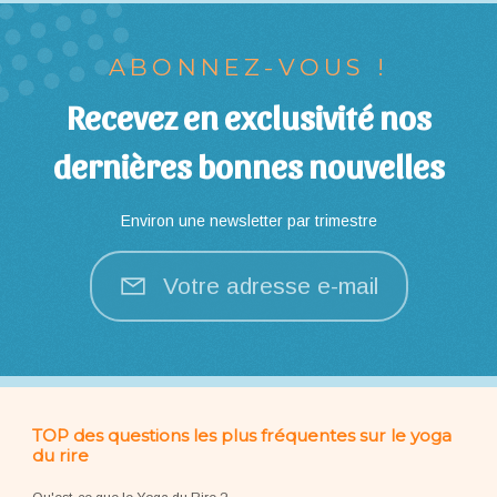
ABONNEZ-VOUS !
Recevez en exclusivité nos
dernières bonnes nouvelles
Environ une newsletter par trimestre
Votre adresse e-mail
TOP des questions les plus fréquentes sur le yoga
du rire