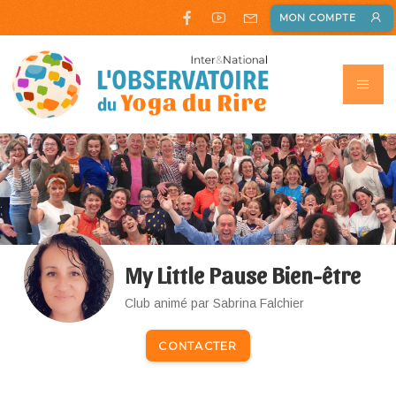
MON COMPTE
My Little Pause Bien-être
Club animé par Sabrina Falchier
CONTACTER