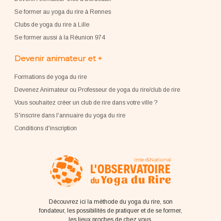
Se former au yoga du rire à Rennes
Clubs de yoga du rire à Lille
Se former aussi à la Réunion 974
Devenir animateur et +
Formations de yoga du rire
Devenez Animateur ou Professeur de yoga du rire/club de rire
Vous souhaitez créer un club de rire dans votre ville ?
S'inscrire dans l'annuaire du yoga du rire
Conditions d'inscription
Découvrez ici la méthode du yoga du rire, son
fondateur, les possibilités de pratiquer et de se former,
les lieux proches de chez vous.