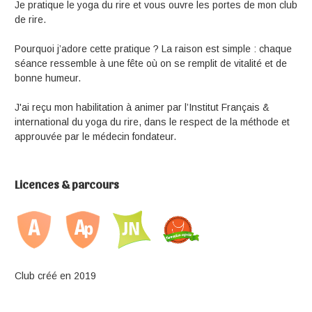
Je pratique le yoga du rire et vous ouvre les portes de mon club
de rire.
Pourquoi j’adore cette pratique ? La raison est simple : chaque
séance ressemble à une fête où on se remplit de vitalité et de
bonne humeur.
J'ai reçu mon habilitation à animer par l’Institut Français &
international du yoga du rire, dans le respect de la méthode et
approuvée par le médecin fondateur.
Licences & parcours
Club créé en 2019