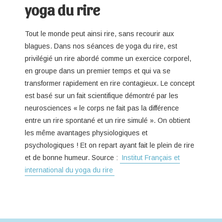
yoga du rire
Tout le monde peut ainsi rire, sans recourir aux
blagues. Dans nos séances de yoga du rire, est
privilégié un rire abordé comme un exercice corporel,
en groupe dans un premier temps et qui va se
transformer rapidement en rire contagieux. Le concept
est basé sur un fait scientifique démontré par les
neurosciences « le corps ne fait pas la différence
entre un rire spontané et un rire simulé ». On obtient
les même avantages physiologiques et
psychologiques ! Et on repart ayant fait le plein de rire
et de bonne humeur. Source :
Institut Français et
international du yoga du rire