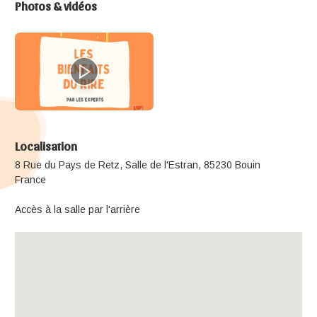
Photos & vidéos
Localisation
8 Rue du Pays de Retz, Salle de l'Estran, 85230 Bouin
France
Accès à la salle par l'arrière