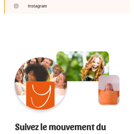
Instagram
Suivez le mouvement du