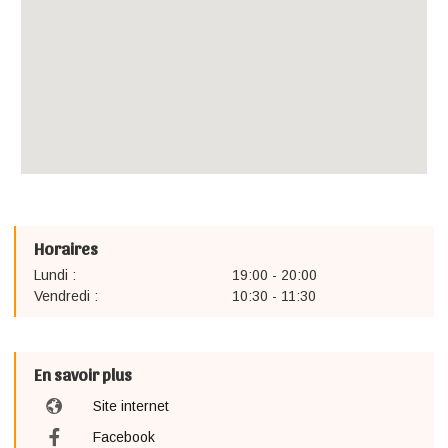
Horaires
Lundi :
19:00 - 20:00
Vendredi :
10:30 - 11:30
En savoir plus
Site internet
Facebook