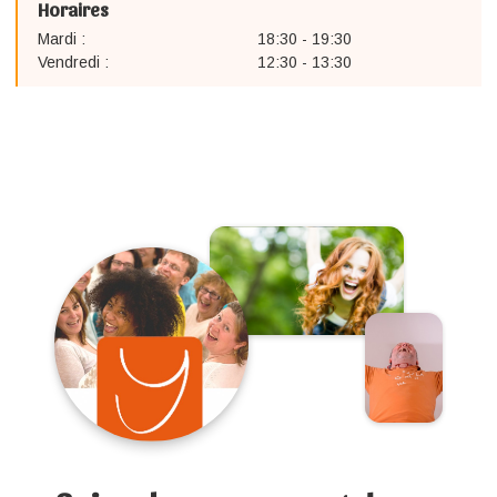
Horaires
Mardi :
18:30 - 19:30
Vendredi :
12:30 - 13:30