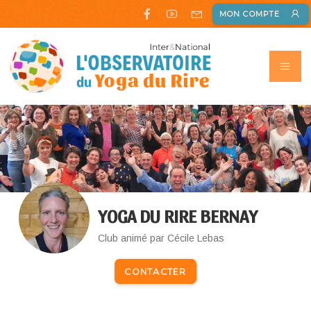
MON COMPTE
YOGA DU RIRE BERNAY
Club animé par Cécile Lebas
CONTACTER