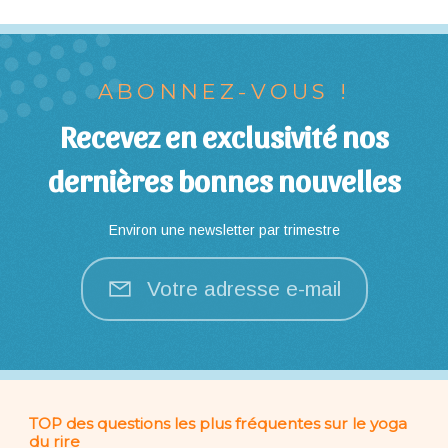
ABONNEZ-VOUS !
Recevez en exclusivité nos
dernières bonnes nouvelles
Environ une newsletter par trimestre
Votre adresse e-mail
TOP des questions les plus fréquentes sur le yoga
du rire