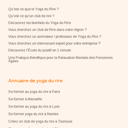
Qu'est-ce que le Yoga du Rire ?
Qu'est-ce qu'un club de rire ?
Découvrez les bienfaits du Yoga du Rire
Vous cherchez un club de Rire dans votre région ?
Vous cherchez un animateur / professeur de Yoga du Rire ?
Vous cherchez un intervenant expert pour votre entreprise
?
Découvrez l'École du positif en 1 minute
Une Pratique Bénéfique pour la Relaxation Mentale des Personnes
Âgées
Annuaire de yoga du rire
Se former au yoga du rire à Paris
Se former à Marseille
Se former au yoga du rire à Lyon
Se former yoga du rire à Nantes
Créez un club de yoga du rire à Toulouse