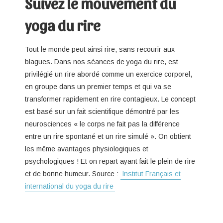
Suivez le mouvement du
yoga du rire
Tout le monde peut ainsi rire, sans recourir aux
blagues. Dans nos séances de yoga du rire, est
privilégié un rire abordé comme un exercice corporel,
en groupe dans un premier temps et qui va se
transformer rapidement en rire contagieux. Le concept
est basé sur un fait scientifique démontré par les
neurosciences « le corps ne fait pas la différence
entre un rire spontané et un rire simulé ». On obtient
les même avantages physiologiques et
psychologiques ! Et on repart ayant fait le plein de rire
et de bonne humeur. Source :
Institut Français et
international du yoga du rire