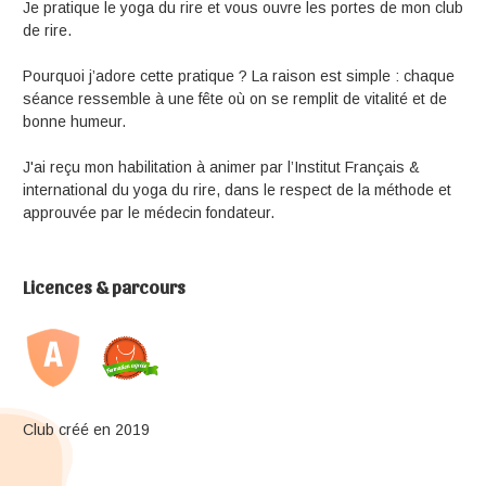
Je pratique le yoga du rire et vous ouvre les portes de mon club
de rire.
Pourquoi j’adore cette pratique ? La raison est simple : chaque
séance ressemble à une fête où on se remplit de vitalité et de
bonne humeur.
J'ai reçu mon habilitation à animer par l’Institut Français &
international du yoga du rire, dans le respect de la méthode et
approuvée par le médecin fondateur.
Licences & parcours
Club créé en 2019