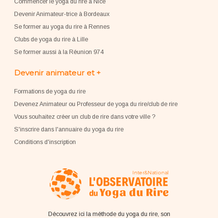
Commencer le yoga du rire à Nice
Devenir Animateur-trice à Bordeaux
Se former au yoga du rire à Rennes
Clubs de yoga du rire à Lille
Se former aussi à la Réunion 974
Devenir animateur et +
Formations de yoga du rire
Devenez Animateur ou Professeur de yoga du rire/club de rire
Vous souhaitez créer un club de rire dans votre ville ?
S'inscrire dans l'annuaire du yoga du rire
Conditions d'inscription
Découvrez ici la méthode du yoga du rire, son