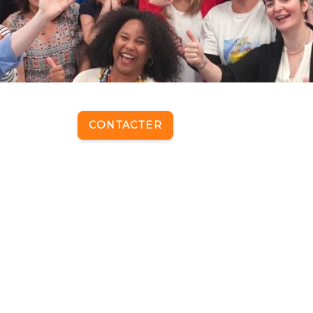
CONTACTER