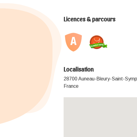
Licences & parcours
Localisation
28700 Auneau-Bleury-Saint-Symp
France