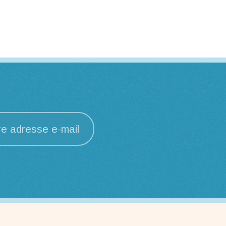
re adresse e-mail