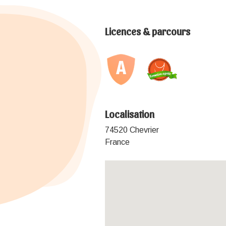
Licences & parcours
Localisation
74520 Chevrier
France