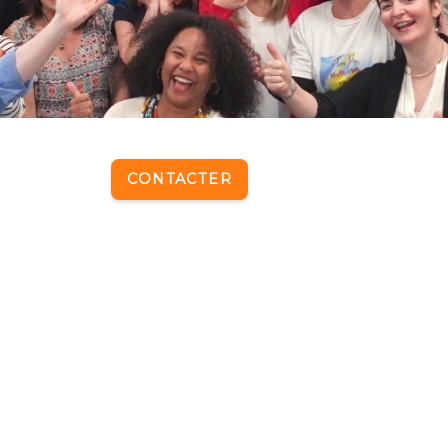
CONTACTER