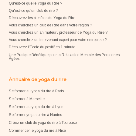
Qu'est-ce que le Yoga du Rire ?
Qu'est-ce qu'un club de rire ?
Découvrez les bienfaits du Yoga du Rire
Vous cherchez un club de Rire dans votre région ?
Vous cherchez un animateur / professeur de Yoga du Rire ?
Vous cherchez un intervenant expert pour votre entreprise
?
Découvrez l'École du positif en 1 minute
Une Pratique Bénéfique pour la Relaxation Mentale des Personnes
Âgées
Annuaire de yoga du rire
Se former au yoga du rire à Paris
Se former à Marseille
Se former au yoga du rire à Lyon
Se former yoga du rire à Nantes
Créez un club de yoga du rire à Toulouse
Commencer le yoga du rire à Nice