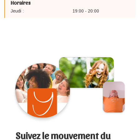
Horaires
Jeudi :
19:00 - 20:00
Suivez le mouvement du