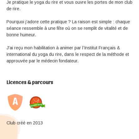
Je pratique le yoga du rire et vous ouvre les portes de mon club
de rire.
Pourquoi j’adore cette pratique ? La raison est simple : chaque
séance ressemble à une fête où on se remplit de vitalité et de
bonne humeur.
J'ai reçu mon habilitation à animer par l’Institut Français &
international du yoga du rire, dans le respect de la méthode et
approuvée par le médecin fondateur.
Licences & parcours
Club créé en 2013