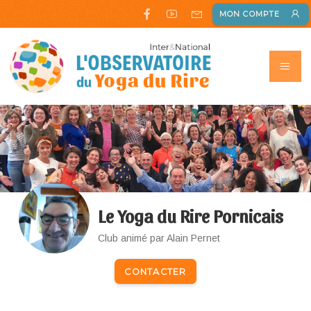
MON COMPTE
Le Yoga du Rire Pornicais
Club animé par Alain Pernet
CONTACTER