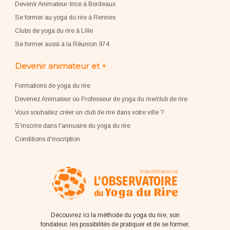
Devenir Animateur-trice à Bordeaux
Se former au yoga du rire à Rennes
Clubs de yoga du rire à Lille
Se former aussi à la Réunion 974
Devenir animateur et +
Formations de yoga du rire
Devenez Animateur ou Professeur de yoga du rire/club de rire
Vous souhaitez créer un club de rire dans votre ville ?
S'inscrire dans l'annuaire du yoga du rire
Conditions d'inscription
Découvrez ici la méthode du yoga du rire, son
fondateur, les possibilités de pratiquer et de se former,