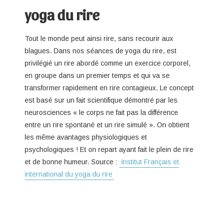
yoga du rire
Tout le monde peut ainsi rire, sans recourir aux
blagues. Dans nos séances de yoga du rire, est
privilégié un rire abordé comme un exercice corporel,
en groupe dans un premier temps et qui va se
transformer rapidement en rire contagieux. Le concept
est basé sur un fait scientifique démontré par les
neurosciences « le corps ne fait pas la différence
entre un rire spontané et un rire simulé ». On obtient
les même avantages physiologiques et
psychologiques ! Et on repart ayant fait le plein de rire
et de bonne humeur. Source :
Institut Français et
international du yoga du rire