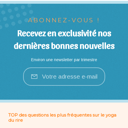
ABONNEZ-VOUS !
Recevez en exclusivité nos
dernières bonnes nouvelles
Environ une newsletter par trimestre
Votre adresse e-mail
TOP des questions les plus fréquentes sur le yoga
du rire