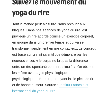
Suivez le mouvement du
yoga du rire
Tout le monde peut ainsi rire, sans recourir aux
blagues. Dans nos séances de yoga du rire, est
privilégié un rire abordé comme un exercice corporel,
en groupe dans un premier temps et qui va se
transformer rapidement en rire contagieux. Le concept
est basé sur un fait scientifique démontré par les
neurosciences « le corps ne fait pas la différence
entre un rire spontané et un rire simulé ». On obtient
les même avantages physiologiques et
psychologiques ! Et on repart ayant fait le plein de rire
et de bonne humeur. Source :
Institut Français et
international du yoga du rire