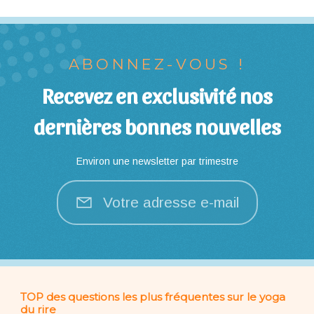
ABONNEZ-VOUS !
Recevez en exclusivité nos
dernières bonnes nouvelles
Environ une newsletter par trimestre
Votre adresse e-mail
TOP des questions les plus fréquentes sur le yoga
du rire