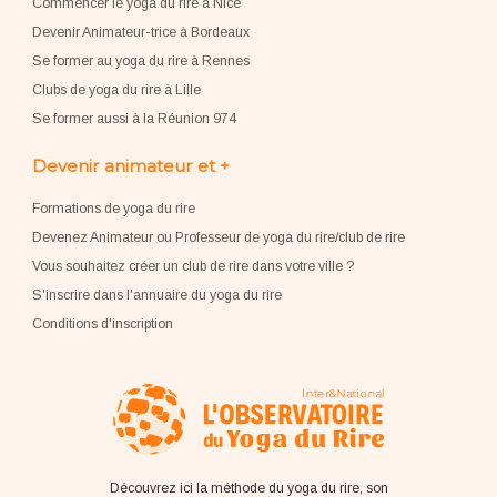
Commencer le yoga du rire à Nice
Devenir Animateur-trice à Bordeaux
Se former au yoga du rire à Rennes
Clubs de yoga du rire à Lille
Se former aussi à la Réunion 974
Devenir animateur et +
Formations de yoga du rire
Devenez Animateur ou Professeur de yoga du rire/club de rire
Vous souhaitez créer un club de rire dans votre ville ?
S'inscrire dans l'annuaire du yoga du rire
Conditions d'inscription
Découvrez ici la méthode du yoga du rire, son