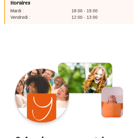
Horaires
Mardi :
18:00 - 19:00
Vendredi :
12:00 - 13:00