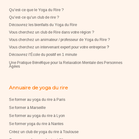
Qu'est-ce que le Yoga du Rire ?
Qu'est-ce qu'un club de rire ?
Découvrez les bienfaits du Yoga du Rire
Vous cherchez un club de Rire dans votre région ?
Vous cherchez un animateur / professeur de Yoga du Rire ?
Vous cherchez un intervenant expert pour votre entreprise
?
Découvrez l'École du positif en 1 minute
Une Pratique Bénéfique pour la Relaxation Mentale des Personnes
Âgées
Annuaire de yoga du rire
Se former au yoga du rire à Paris
Se former à Marseille
Se former au yoga du rire à Lyon
Se former yoga du rire à Nantes
Créez un club de yoga du rire à Toulouse