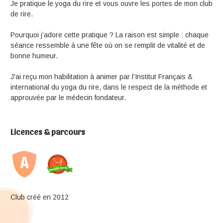
Je pratique le yoga du rire et vous ouvre les portes de mon club
de rire.
Pourquoi j’adore cette pratique ? La raison est simple : chaque
séance ressemble à une fête où on se remplit de vitalité et de
bonne humeur.
J'ai reçu mon habilitation à animer par l’Institut Français &
international du yoga du rire, dans le respect de la méthode et
approuvée par le médecin fondateur.
Licences & parcours
Club créé en 2012