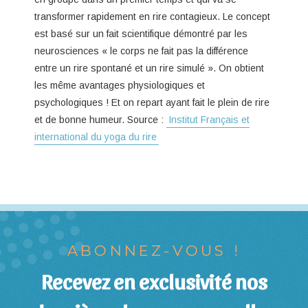
transformer rapidement en rire contagieux. Le concept
est basé sur un fait scientifique démontré par les
neurosciences « le corps ne fait pas la différence
entre un rire spontané et un rire simulé ». On obtient
les même avantages physiologiques et
psychologiques ! Et on repart ayant fait le plein de rire
et de bonne humeur. Source :
Institut Français et
international du yoga du rire
ABONNEZ-VOUS !
Recevez en exclusivité nos