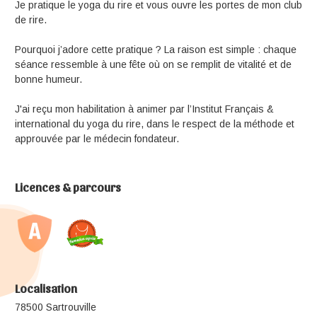
Je pratique le yoga du rire et vous ouvre les portes de mon club
de rire.
Pourquoi j’adore cette pratique ? La raison est simple : chaque
séance ressemble à une fête où on se remplit de vitalité et de
bonne humeur.
J'ai reçu mon habilitation à animer par l’Institut Français &
international du yoga du rire, dans le respect de la méthode et
approuvée par le médecin fondateur.
Licences & parcours
Localisation
78500 Sartrouville