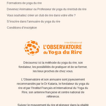
Formations de yoga du rire
Devenez Animateur ou Professeur de yoga du rire/club de rire
Vous souhaitez créer un club de rire dans votre ville ?
S'inscrire dans l'annuaire du yoga du rire
Conditions d'inscription
Découvrez ici la méthode du yoga du rire, son
fondateur, les possibilités de pratiquer et de se former,
les lieux proches de chez vous.
L'Observatoire et son annuaire sont joyeusement
recommandés par le Dr Kataria, le fondateur du yoga du
rire et par l'Institut Français et International du Yoga du
Rire, son antenne française et centre national de
référence.
Suivez le mouvement du rire et plongez dans la vitalité