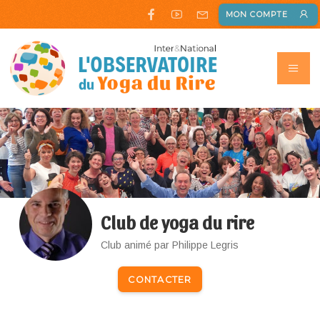
MON COMPTE
Club de yoga du rire
Club animé par Philippe Legris
CONTACTER