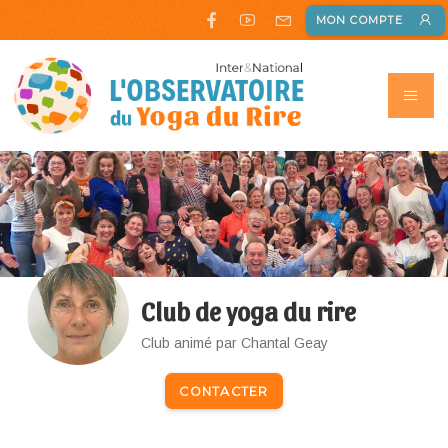
MON COMPTE
Club de yoga du rire
Club animé par Chantal Geay
CONTACTER