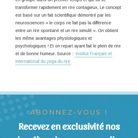
transformer rapidement en rire contagieux. Le concept
est basé sur un fait scientifique démontré par les
neurosciences « le corps ne fait pas la différence
entre un rire spontané et un rire simulé ». On obtient
les même avantages physiologiques et
psychologiques ! Et on repart ayant fait le plein de rire
et de bonne humeur. Source :
Institut Français et
international du yoga du rire
ABONNEZ-VOUS !
Recevez en exclusivité nos