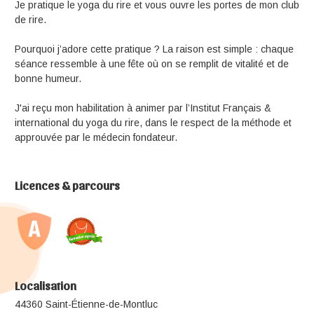
Je pratique le yoga du rire et vous ouvre les portes de mon club
de rire.
Pourquoi j’adore cette pratique ? La raison est simple : chaque
séance ressemble à une fête où on se remplit de vitalité et de
bonne humeur.
J'ai reçu mon habilitation à animer par l’Institut Français &
international du yoga du rire, dans le respect de la méthode et
approuvée par le médecin fondateur.
Licences & parcours
Localisation
44360 Saint-Étienne-de-Montluc