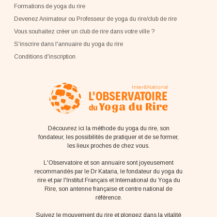
Formations de yoga du rire
Devenez Animateur ou Professeur de yoga du rire/club de rire
Vous souhaitez créer un club de rire dans votre ville ?
S'inscrire dans l'annuaire du yoga du rire
Conditions d'inscription
Découvrez ici la méthode du yoga du rire, son
fondateur, les possibilités de pratiquer et de se former,
les lieux proches de chez vous.
L'Observatoire et son annuaire sont joyeusement
recommandés par le Dr Kataria, le fondateur du yoga du
rire et par l'Institut Français et International du Yoga du
Rire, son antenne française et centre national de
référence.
Suivez le mouvement du rire et plongez dans la vitalité