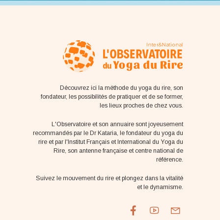
Découvrez ici la méthode du yoga du rire, son
fondateur, les possibilités de pratiquer et de se former,
les lieux proches de chez vous.
L'Observatoire et son annuaire sont joyeusement
recommandés par le Dr Kataria, le fondateur du yoga du
rire et par l'Institut Français et International du Yoga du
Rire, son antenne française et centre national de
référence.
Suivez le mouvement du rire et plongez dans la vitalité
et le dynamisme.