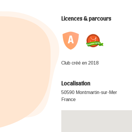
Licences & parcours
Club créé en 2018
Localisation
50590 Montmartin-sur-Mer
France