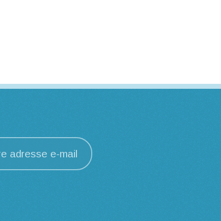
re adresse e-mail