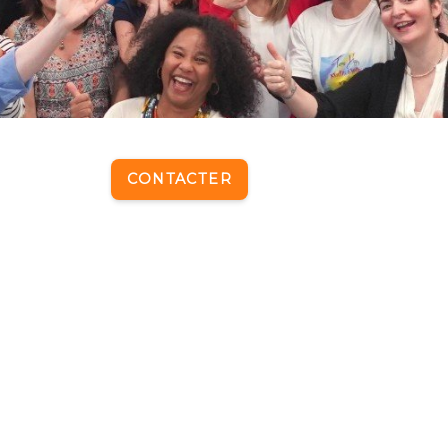
CONTACTER