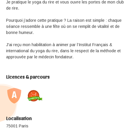
Je pratique le yoga du rire et vous ouvre les portes de mon club
de rire.
Pourquoi j’adore cette pratique ? La raison est simple : chaque
séance ressemble à une fête où on se remplit de vitalité et de
bonne humeur.
J'ai reçu mon habilitation à animer par l’Institut Français &
international du yoga du rire, dans le respect de la méthode et
approuvée par le médecin fondateur.
Licences & parcours
Localisation
75001 Paris