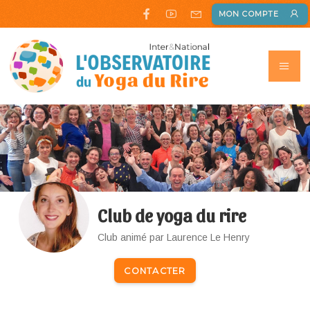
MON COMPTE
Club de yoga du rire
Club animé par Laurence Le Henry
CONTACTER