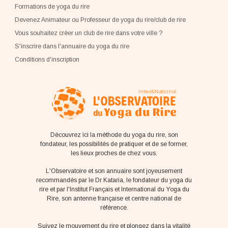
Formations de yoga du rire
Devenez Animateur ou Professeur de yoga du rire/club de rire
Vous souhaitez créer un club de rire dans votre ville ?
S'inscrire dans l'annuaire du yoga du rire
Conditions d'inscription
Découvrez ici la méthode du yoga du rire, son
fondateur, les possibilités de pratiquer et de se former,
les lieux proches de chez vous.
L'Observatoire et son annuaire sont joyeusement
recommandés par le Dr Kataria, le fondateur du yoga du
rire et par l'Institut Français et International du Yoga du
Rire, son antenne française et centre national de
référence.
Suivez le mouvement du rire et plongez dans la vitalité