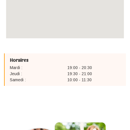
Horaires
Mardi :
19:00 - 20:30
Jeudi :
19:30 - 21:00
Samedi :
10:00 - 11:30