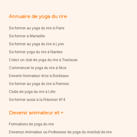
Annuaire de yoga du rire
Se former au yoga du rire à Paris
Se former à Marseille
Se former au yoga du rire à Lyon
Se former yoga du rire à Nantes
Créez un club de yoga du rire à Toulouse
Commencer le yoga du rire à Nice
Devenir Animateur-trice à Bordeaux
Se former au yoga du rire à Rennes
Clubs de yoga du rire à Lille
Se former aussi à la Réunion 974
Devenir animateur et +
Formations de yoga du rire
Devenez Animateur ou Professeur de yoga du rire/club de rire