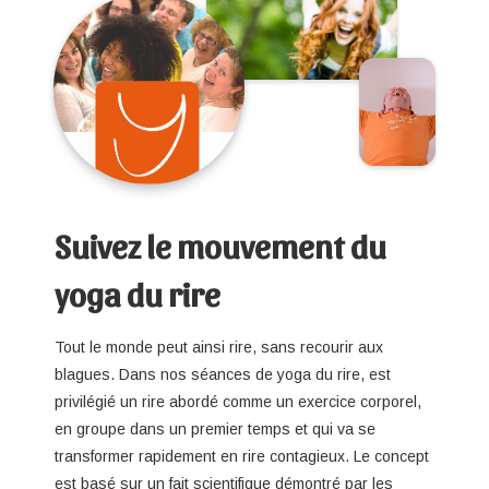
Suivez le mouvement du
yoga du rire
Tout le monde peut ainsi rire, sans recourir aux
blagues. Dans nos séances de yoga du rire, est
privilégié un rire abordé comme un exercice corporel,
en groupe dans un premier temps et qui va se
transformer rapidement en rire contagieux. Le concept
est basé sur un fait scientifique démontré par les