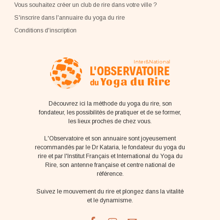
Vous souhaitez créer un club de rire dans votre ville ?
S'inscrire dans l'annuaire du yoga du rire
Conditions d'inscription
Découvrez ici la méthode du yoga du rire, son
fondateur, les possibilités de pratiquer et de se former,
les lieux proches de chez vous.
L'Observatoire et son annuaire sont joyeusement
recommandés par le Dr Kataria, le fondateur du yoga du
rire et par l'Institut Français et International du Yoga du
Rire, son antenne française et centre national de
référence.
Suivez le mouvement du rire et plongez dans la vitalité
et le dynamisme.