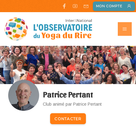
MON COMPTE
Patrice Pertant
Club animé par Patrice Pertant
CONTACTER