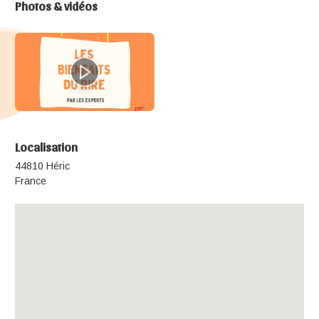
Photos & vidéos
Localisation
44810 Héric
France