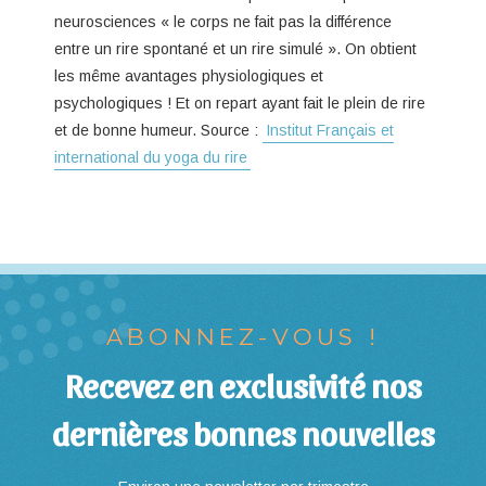
neurosciences « le corps ne fait pas la différence
entre un rire spontané et un rire simulé ». On obtient
les même avantages physiologiques et
psychologiques ! Et on repart ayant fait le plein de rire
et de bonne humeur. Source :
Institut Français et
international du yoga du rire
ABONNEZ-VOUS !
Recevez en exclusivité nos
dernières bonnes nouvelles