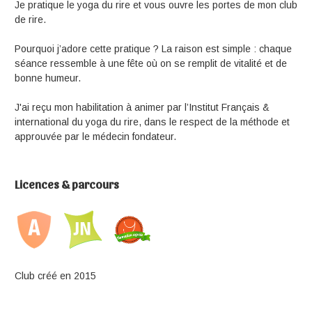
Je pratique le yoga du rire et vous ouvre les portes de mon club
de rire.
Pourquoi j’adore cette pratique ? La raison est simple : chaque
séance ressemble à une fête où on se remplit de vitalité et de
bonne humeur.
J'ai reçu mon habilitation à animer par l’Institut Français &
international du yoga du rire, dans le respect de la méthode et
approuvée par le médecin fondateur.
Licences & parcours
Club créé en 2015