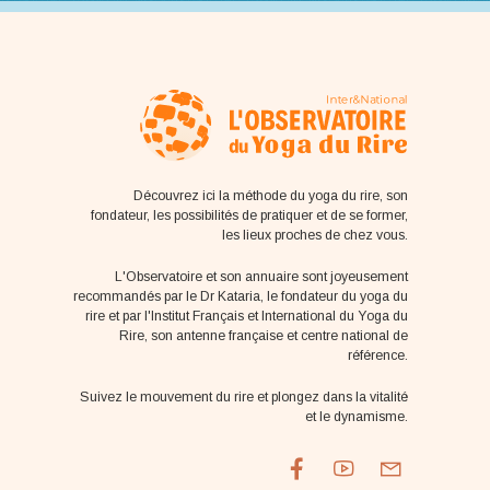
Découvrez ici la méthode du yoga du rire, son
fondateur, les possibilités de pratiquer et de se former,
les lieux proches de chez vous.
L'Observatoire et son annuaire sont joyeusement
recommandés par le Dr Kataria, le fondateur du yoga du
rire et par l'Institut Français et International du Yoga du
Rire, son antenne française et centre national de
référence.
Suivez le mouvement du rire et plongez dans la vitalité
et le dynamisme.