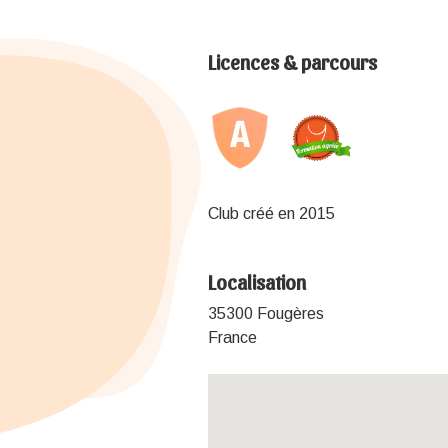
Licences & parcours
Club créé en 2015
Localisation
35300 Fougères
France