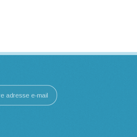
re adresse e-mail