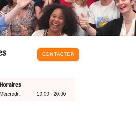
es
CONTACTER
Horaires
Mercredi :
19:00 - 20:00