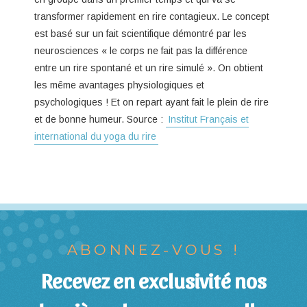
transformer rapidement en rire contagieux. Le concept
est basé sur un fait scientifique démontré par les
neurosciences « le corps ne fait pas la différence
entre un rire spontané et un rire simulé ». On obtient
les même avantages physiologiques et
psychologiques ! Et on repart ayant fait le plein de rire
et de bonne humeur. Source :
Institut Français et
international du yoga du rire
ABONNEZ-VOUS !
Recevez en exclusivité nos