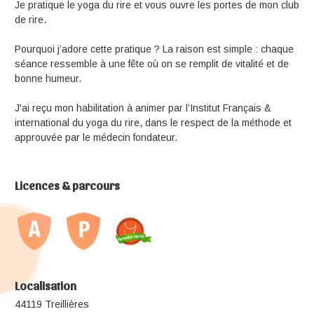
Je pratique le yoga du rire et vous ouvre les portes de mon club
de rire.
Pourquoi j’adore cette pratique ? La raison est simple : chaque
séance ressemble à une fête où on se remplit de vitalité et de
bonne humeur.
J'ai reçu mon habilitation à animer par l’Institut Français &
international du yoga du rire, dans le respect de la méthode et
approuvée par le médecin fondateur.
Licences & parcours
Localisation
44119 Treillières