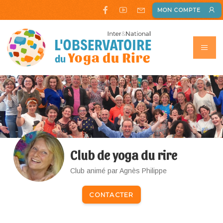
MON COMPTE
Club de yoga du rire
Club animé par Agnès Philippe
CONTACTER