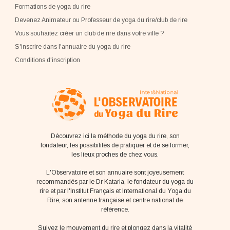
Formations de yoga du rire
Devenez Animateur ou Professeur de yoga du rire/club de rire
Vous souhaitez créer un club de rire dans votre ville ?
S'inscrire dans l'annuaire du yoga du rire
Conditions d'inscription
Découvrez ici la méthode du yoga du rire, son
fondateur, les possibilités de pratiquer et de se former,
les lieux proches de chez vous.
L'Observatoire et son annuaire sont joyeusement
recommandés par le Dr Kataria, le fondateur du yoga du
rire et par l'Institut Français et International du Yoga du
Rire, son antenne française et centre national de
référence.
Suivez le mouvement du rire et plongez dans la vitalité