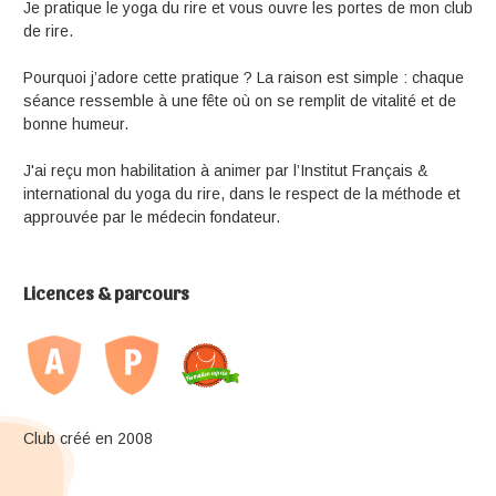
Je pratique le yoga du rire et vous ouvre les portes de mon club
de rire.
Pourquoi j’adore cette pratique ? La raison est simple : chaque
séance ressemble à une fête où on se remplit de vitalité et de
bonne humeur.
J'ai reçu mon habilitation à animer par l’Institut Français &
international du yoga du rire, dans le respect de la méthode et
approuvée par le médecin fondateur.
Licences & parcours
Club créé en 2008