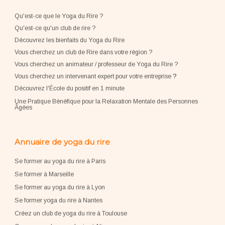
Qu'est-ce que le Yoga du Rire ?
Qu'est-ce qu'un club de rire ?
Découvrez les bienfaits du Yoga du Rire
Vous cherchez un club de Rire dans votre région ?
Vous cherchez un animateur / professeur de Yoga du Rire ?
Vous cherchez un intervenant expert pour votre entreprise
?
Découvrez l'École du positif en 1 minute
Une Pratique Bénéfique pour la Relaxation Mentale des Personnes
Âgées
Annuaire de yoga du rire
Se former au yoga du rire à Paris
Se former à Marseille
Se former au yoga du rire à Lyon
Se former yoga du rire à Nantes
Créez un club de yoga du rire à Toulouse