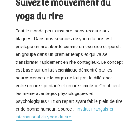
Suivez le mouvement du
yoga du rire
Tout le monde peut ainsi rire, sans recourir aux
blagues. Dans nos séances de yoga du rire, est
privilégié un rire abordé comme un exercice corporel,
en groupe dans un premier temps et qui va se
transformer rapidement en rire contagieux. Le concept
est basé sur un fait scientifique démontré par les
neurosciences « le corps ne fait pas la différence
entre un rire spontané et un rire simulé ». On obtient
les même avantages physiologiques et
psychologiques ! Et on repart ayant fait le plein de rire
et de bonne humeur. Source :
Institut Français et
international du yoga du rire