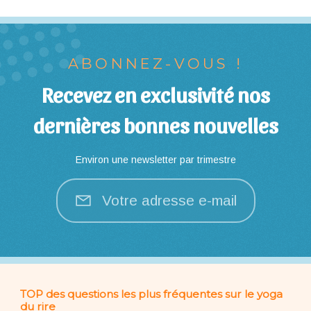
ABONNEZ-VOUS !
Recevez en exclusivité nos
dernières bonnes nouvelles
Environ une newsletter par trimestre
Votre adresse e-mail
TOP des questions les plus fréquentes sur le yoga
du rire