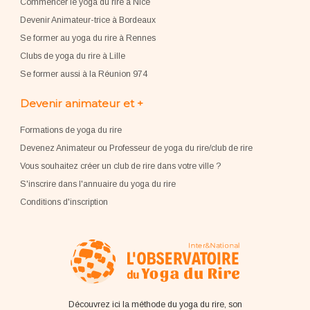
Commencer le yoga du rire à Nice
Devenir Animateur-trice à Bordeaux
Se former au yoga du rire à Rennes
Clubs de yoga du rire à Lille
Se former aussi à la Réunion 974
Devenir animateur et +
Formations de yoga du rire
Devenez Animateur ou Professeur de yoga du rire/club de rire
Vous souhaitez créer un club de rire dans votre ville ?
S'inscrire dans l'annuaire du yoga du rire
Conditions d'inscription
Découvrez ici la méthode du yoga du rire, son