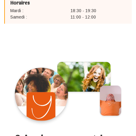
Horaires
Mardi :
18:30 - 19:30
Samedi :
11:00 - 12:00