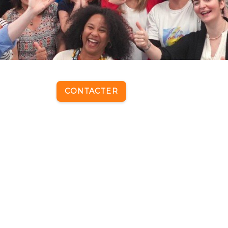
CONTACTER