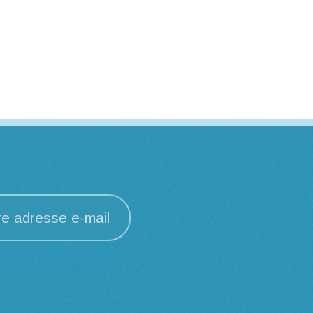
re adresse e-mail