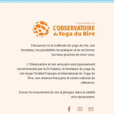
Découvrez ici la méthode du yoga du rire, son
fondateur, les possibilités de pratiquer et de se former,
les lieux proches de chez vous.
L'Observatoire et son annuaire sont joyeusement
recommandés par le Dr Kataria, le fondateur du yoga du
rire et par l'Institut Français et International du Yoga du
Rire, son antenne française et centre national de
référence.
Suivez le mouvement du rire et plongez dans la vitalité
et le dynamisme.