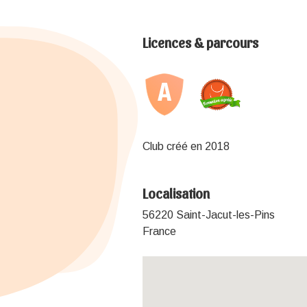
Licences & parcours
Club créé en 2018
Localisation
56220 Saint-Jacut-les-Pins
France