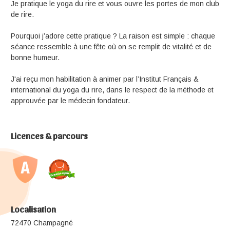
Je pratique le yoga du rire et vous ouvre les portes de mon club
de rire.
Pourquoi j’adore cette pratique ? La raison est simple : chaque
séance ressemble à une fête où on se remplit de vitalité et de
bonne humeur.
J'ai reçu mon habilitation à animer par l’Institut Français &
international du yoga du rire, dans le respect de la méthode et
approuvée par le médecin fondateur.
Licences & parcours
Localisation
72470 Champagné