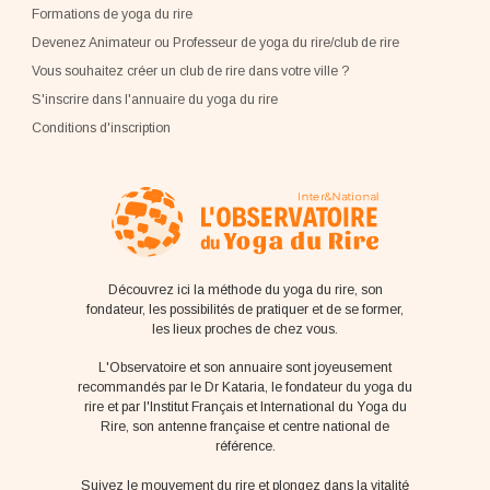
Formations de yoga du rire
Devenez Animateur ou Professeur de yoga du rire/club de rire
Vous souhaitez créer un club de rire dans votre ville ?
S'inscrire dans l'annuaire du yoga du rire
Conditions d'inscription
Découvrez ici la méthode du yoga du rire, son
fondateur, les possibilités de pratiquer et de se former,
les lieux proches de chez vous.
L'Observatoire et son annuaire sont joyeusement
recommandés par le Dr Kataria, le fondateur du yoga du
rire et par l'Institut Français et International du Yoga du
Rire, son antenne française et centre national de
référence.
Suivez le mouvement du rire et plongez dans la vitalité