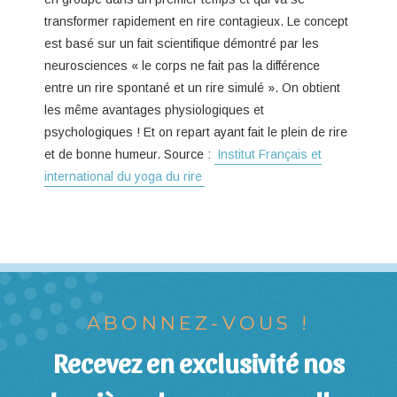
transformer rapidement en rire contagieux. Le concept
est basé sur un fait scientifique démontré par les
neurosciences « le corps ne fait pas la différence
entre un rire spontané et un rire simulé ». On obtient
les même avantages physiologiques et
psychologiques ! Et on repart ayant fait le plein de rire
et de bonne humeur. Source :
Institut Français et
international du yoga du rire
ABONNEZ-VOUS !
Recevez en exclusivité nos