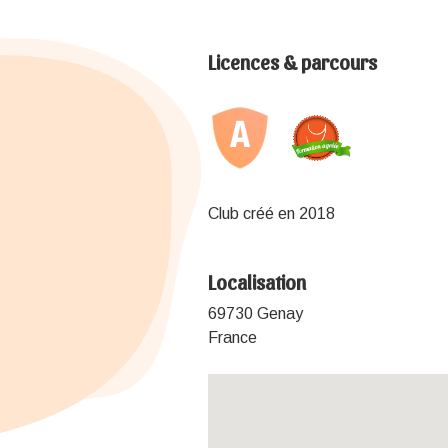
Licences & parcours
Club créé en 2018
Localisation
69730 Genay
France