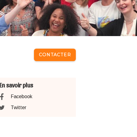
CONTACTER
En savoir plus
Facebook
Twitter