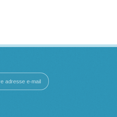
re adresse e-mail