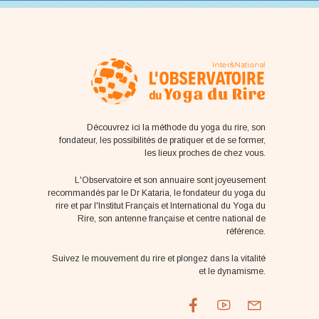
Découvrez ici la méthode du yoga du rire, son
fondateur, les possibilités de pratiquer et de se former,
les lieux proches de chez vous.
L'Observatoire et son annuaire sont joyeusement
recommandés par le Dr Kataria, le fondateur du yoga du
rire et par l'Institut Français et International du Yoga du
Rire, son antenne française et centre national de
référence.
Suivez le mouvement du rire et plongez dans la vitalité
et le dynamisme.