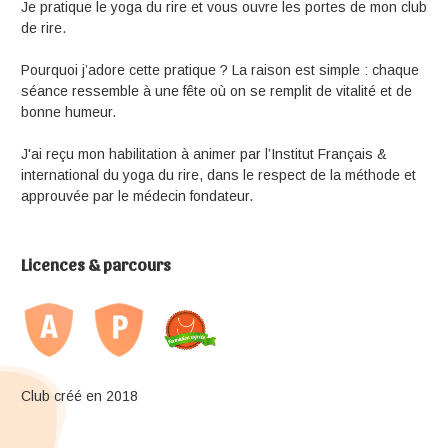
Je pratique le yoga du rire et vous ouvre les portes de mon club
de rire.
Pourquoi j’adore cette pratique ? La raison est simple : chaque
séance ressemble à une fête où on se remplit de vitalité et de
bonne humeur.
J'ai reçu mon habilitation à animer par l’Institut Français &
international du yoga du rire, dans le respect de la méthode et
approuvée par le médecin fondateur.
Licences & parcours
Club créé en 2018