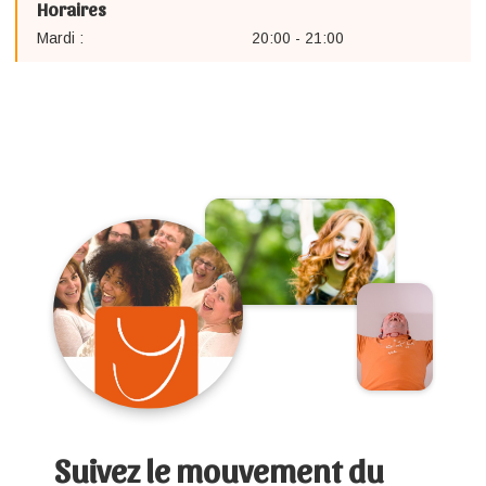
Horaires
Mardi :
20:00 - 21:00
Suivez le mouvement du