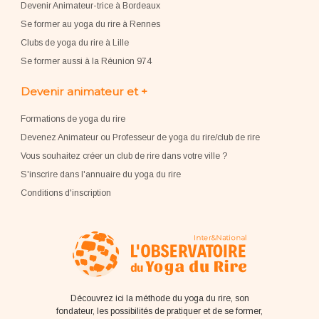
Devenir Animateur-trice à Bordeaux
Se former au yoga du rire à Rennes
Clubs de yoga du rire à Lille
Se former aussi à la Réunion 974
Devenir animateur et +
Formations de yoga du rire
Devenez Animateur ou Professeur de yoga du rire/club de rire
Vous souhaitez créer un club de rire dans votre ville ?
S'inscrire dans l'annuaire du yoga du rire
Conditions d'inscription
Découvrez ici la méthode du yoga du rire, son
fondateur, les possibilités de pratiquer et de se former,