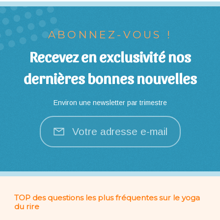
ABONNEZ-VOUS !
Recevez en exclusivité nos
dernières bonnes nouvelles
Environ une newsletter par trimestre
Votre adresse e-mail
TOP des questions les plus fréquentes sur le yoga
du rire