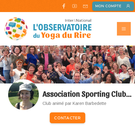
MON COMPTE
Association Sporting Club Landéanais
Club animé par Karen Barbedette
CONTACTER