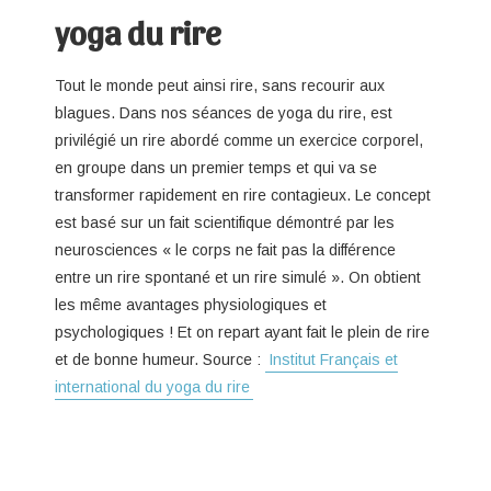
yoga du rire
Tout le monde peut ainsi rire, sans recourir aux
blagues. Dans nos séances de yoga du rire, est
privilégié un rire abordé comme un exercice corporel,
en groupe dans un premier temps et qui va se
transformer rapidement en rire contagieux. Le concept
est basé sur un fait scientifique démontré par les
neurosciences « le corps ne fait pas la différence
entre un rire spontané et un rire simulé ». On obtient
les même avantages physiologiques et
psychologiques ! Et on repart ayant fait le plein de rire
et de bonne humeur. Source :
Institut Français et
international du yoga du rire