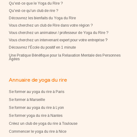
Qu'est-ce que le Yoga du Rire ?
Qu'est-ce qu'un club de rire ?
Découvrez les bienfaits du Yoga du Rire
Vous cherchez un club de Rire dans votre région ?
Vous cherchez un animateur / professeur de Yoga du Rire ?
Vous cherchez un intervenant expert pour votre entreprise
?
Découvrez l'École du positif en 1 minute
Une Pratique Bénéfique pour la Relaxation Mentale des Personnes
Âgées
Annuaire de yoga du rire
Se former au yoga du rire à Paris
Se former à Marseille
Se former au yoga du rire à Lyon
Se former yoga du rire à Nantes
Créez un club de yoga du rire à Toulouse
Commencer le yoga du rire à Nice