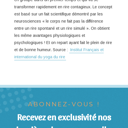
transformer rapidement en rire contagieux. Le concept
est basé sur un fait scientifique démontré par les
neurosciences « le corps ne fait pas la différence
entre un rire spontané et un rire simulé ». On obtient
les même avantages physiologiques et
psychologiques ! Et on repart ayant fait le plein de rire
et de bonne humeur. Source :
Institut Français et
international du yoga du rire
ABONNEZ-VOUS !
Recevez en exclusivité nos