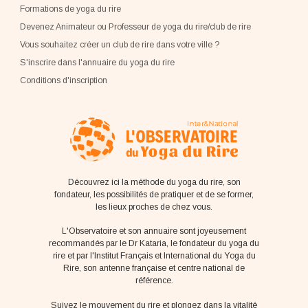
Formations de yoga du rire
Devenez Animateur ou Professeur de yoga du rire/club de rire
Vous souhaitez créer un club de rire dans votre ville ?
S'inscrire dans l'annuaire du yoga du rire
Conditions d'inscription
Découvrez ici la méthode du yoga du rire, son
fondateur, les possibilités de pratiquer et de se former,
les lieux proches de chez vous.
L'Observatoire et son annuaire sont joyeusement
recommandés par le Dr Kataria, le fondateur du yoga du
rire et par l'Institut Français et International du Yoga du
Rire, son antenne française et centre national de
référence.
Suivez le mouvement du rire et plongez dans la vitalité