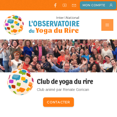
MON COMPTE
Club de yoga du rire
Club animé par Renate Gorican
CONTACTER