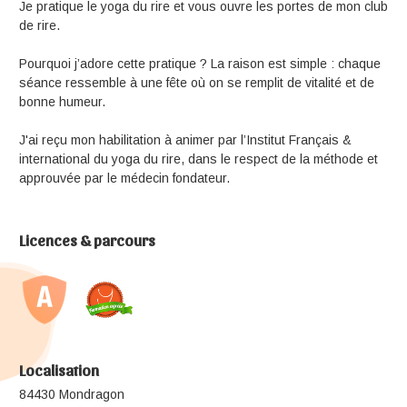
Je pratique le yoga du rire et vous ouvre les portes de mon club
de rire.
Pourquoi j’adore cette pratique ? La raison est simple : chaque
séance ressemble à une fête où on se remplit de vitalité et de
bonne humeur.
J'ai reçu mon habilitation à animer par l’Institut Français &
international du yoga du rire, dans le respect de la méthode et
approuvée par le médecin fondateur.
Licences & parcours
Localisation
84430 Mondragon