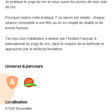
Je pratique le yoga du rire et vous ouvre les portes de mon club
de rire.
Pourquoi j’adore cette pratique ? La raison est simple : chaque
séance ressemble à une fête où on se remplit de vitalité et de
bonne humeur.
J'ai reçu mon habilitation à animer par l’Institut Français &
international du yoga du rire, dans le respect de la méthode et
approuvée par le médecin fondateur.
Licences & parcours
Localisation
67330 Bouxwiller