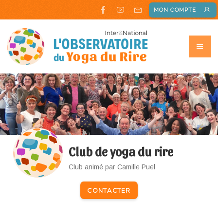
MON COMPTE
Club de yoga du rire
Club animé par Camille Puel
CONTACTER