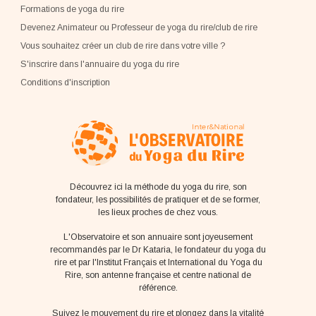
Formations de yoga du rire
Devenez Animateur ou Professeur de yoga du rire/club de rire
Vous souhaitez créer un club de rire dans votre ville ?
S'inscrire dans l'annuaire du yoga du rire
Conditions d'inscription
Découvrez ici la méthode du yoga du rire, son
fondateur, les possibilités de pratiquer et de se former,
les lieux proches de chez vous.
L'Observatoire et son annuaire sont joyeusement
recommandés par le Dr Kataria, le fondateur du yoga du
rire et par l'Institut Français et International du Yoga du
Rire, son antenne française et centre national de
référence.
Suivez le mouvement du rire et plongez dans la vitalité