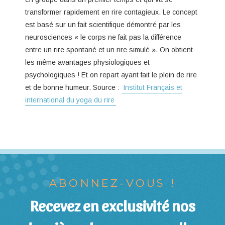
transformer rapidement en rire contagieux. Le concept
est basé sur un fait scientifique démontré par les
neurosciences « le corps ne fait pas la différence
entre un rire spontané et un rire simulé ». On obtient
les même avantages physiologiques et
psychologiques ! Et on repart ayant fait le plein de rire
et de bonne humeur. Source :
Institut Français et
international du yoga du rire
ABONNEZ-VOUS !
Recevez en exclusivité nos