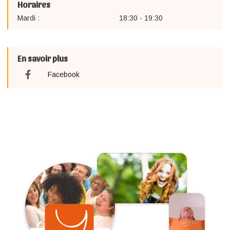
Horaires
Mardi :
18:30 - 19:30
En savoir plus
Facebook