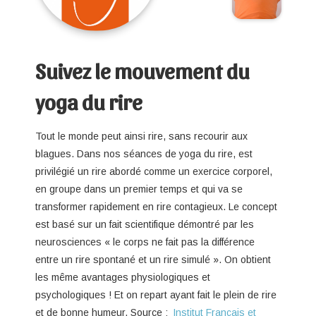
Suivez le mouvement du
yoga du rire
Tout le monde peut ainsi rire, sans recourir aux
blagues. Dans nos séances de yoga du rire, est
privilégié un rire abordé comme un exercice corporel,
en groupe dans un premier temps et qui va se
transformer rapidement en rire contagieux. Le concept
est basé sur un fait scientifique démontré par les
neurosciences « le corps ne fait pas la différence
entre un rire spontané et un rire simulé ». On obtient
les même avantages physiologiques et
psychologiques ! Et on repart ayant fait le plein de rire
et de bonne humeur. Source :
Institut Français et