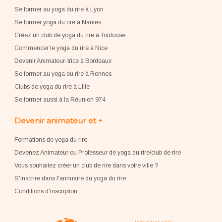
Se former au yoga du rire à Lyon
Se former yoga du rire à Nantes
Créez un club de yoga du rire à Toulouse
Commencer le yoga du rire à Nice
Devenir Animateur-trice à Bordeaux
Se former au yoga du rire à Rennes
Clubs de yoga du rire à Lille
Se former aussi à la Réunion 974
Devenir animateur et +
Formations de yoga du rire
Devenez Animateur ou Professeur de yoga du rire/club de rire
Vous souhaitez créer un club de rire dans votre ville ?
S'inscrire dans l'annuaire du yoga du rire
Conditions d'inscription