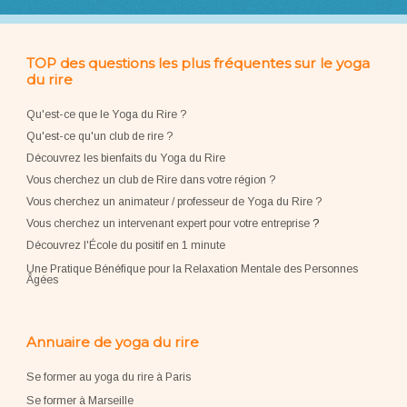
TOP des questions les plus fréquentes sur le yoga
du rire
Qu'est-ce que le Yoga du Rire ?
Qu'est-ce qu'un club de rire ?
Découvrez les bienfaits du Yoga du Rire
Vous cherchez un club de Rire dans votre région ?
Vous cherchez un animateur / professeur de Yoga du Rire ?
Vous cherchez un intervenant expert pour votre entreprise
?
Découvrez l'École du positif en 1 minute
Une Pratique Bénéfique pour la Relaxation Mentale des Personnes
Âgées
Annuaire de yoga du rire
Se former au yoga du rire à Paris
Se former à Marseille