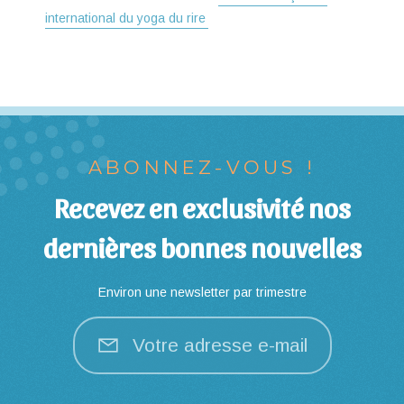
international du yoga du rire
ABONNEZ-VOUS !
Recevez en exclusivité nos
dernières bonnes nouvelles
Environ une newsletter par trimestre
Votre adresse e-mail