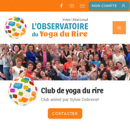
MON COMPTE
Club de yoga du rire
Club animé par Sylvie Dobrenel
CONTACTER