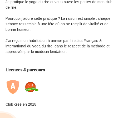
Je pratique le yoga du rire et vous ouvre les portes de mon club
de rire.
Pourquoi j’adore cette pratique ? La raison est simple : chaque
séance ressemble à une fête où on se remplit de vitalité et de
bonne humeur.
J'ai reçu mon habilitation à animer par l’Institut Français &
international du yoga du rire, dans le respect de la méthode et
approuvée par le médecin fondateur.
Licences & parcours
Club créé en 2018