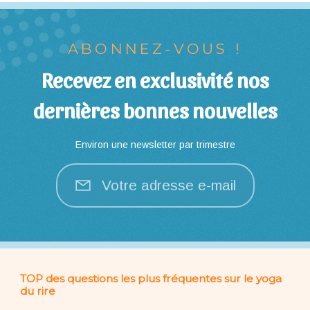
ABONNEZ-VOUS !
Recevez en exclusivité nos
dernières bonnes nouvelles
Environ une newsletter par trimestre
Votre adresse e-mail
TOP des questions les plus fréquentes sur le yoga
du rire