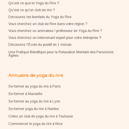
Qu'est-ce que le Yoga du Rire ?
Qu'est-ce qu'un club de rire ?
Découvrez les bienfaits du Yoga du Rire
Vous cherchez un club de Rire dans votre région ?
Vous cherchez un animateur / professeur de Yoga du Rire ?
Vous cherchez un intervenant expert pour votre entreprise
?
Découvrez l'École du positif en 1 minute
Une Pratique Bénéfique pour la Relaxation Mentale des Personnes
Âgées
Annuaire de yoga du rire
Se former au yoga du rire à Paris
Se former à Marseille
Se former au yoga du rire à Lyon
Se former yoga du rire à Nantes
Créez un club de yoga du rire à Toulouse
Commencer le yoga du rire à Nice