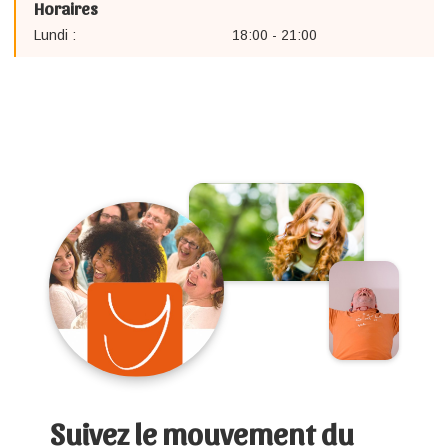
Horaires
Lundi :
18:00 - 21:00
Suivez le mouvement du