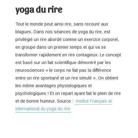
yoga du rire
Tout le monde peut ainsi rire, sans recourir aux
blagues. Dans nos séances de yoga du rire, est
privilégié un rire abordé comme un exercice corporel,
en groupe dans un premier temps et qui va se
transformer rapidement en rire contagieux. Le concept
est basé sur un fait scientifique démontré par les
neurosciences « le corps ne fait pas la différence
entre un rire spontané et un rire simulé ». On obtient
les même avantages physiologiques et
psychologiques ! Et on repart ayant fait le plein de rire
et de bonne humeur. Source :
Institut Français et
international du yoga du rire