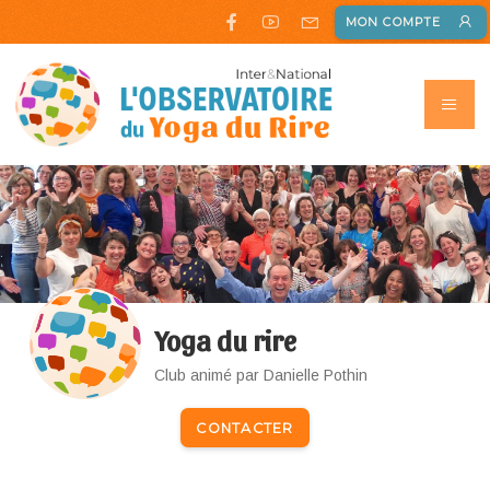
MON COMPTE
Yoga du rire
Club animé par Danielle Pothin
CONTACTER