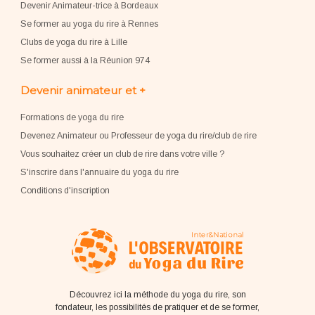
Devenir Animateur-trice à Bordeaux
Se former au yoga du rire à Rennes
Clubs de yoga du rire à Lille
Se former aussi à la Réunion 974
Devenir animateur et +
Formations de yoga du rire
Devenez Animateur ou Professeur de yoga du rire/club de rire
Vous souhaitez créer un club de rire dans votre ville ?
S'inscrire dans l'annuaire du yoga du rire
Conditions d'inscription
Découvrez ici la méthode du yoga du rire, son
fondateur, les possibilités de pratiquer et de se former,