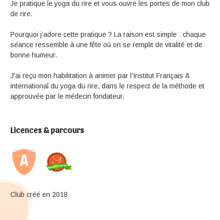
Je pratique le yoga du rire et vous ouvre les portes de mon club
de rire.
Pourquoi j’adore cette pratique ? La raison est simple : chaque
séance ressemble à une fête où on se remplit de vitalité et de
bonne humeur.
J'ai reçu mon habilitation à animer par l’Institut Français &
international du yoga du rire, dans le respect de la méthode et
approuvée par le médecin fondateur.
Licences & parcours
Club créé en 2018