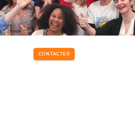
CONTACTER