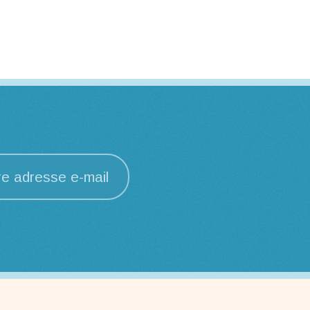
re adresse e-mail