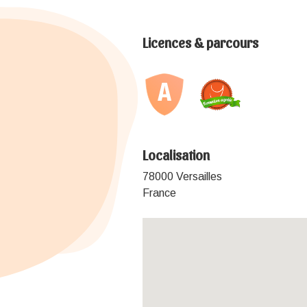
Licences & parcours
Localisation
78000 Versailles
France