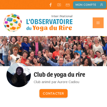
MON COMPTE
Club de yoga du rire
Club animé par Aurore Cadiou
CONTACTER