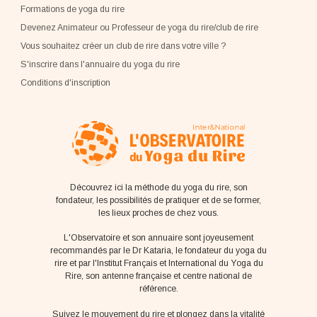
Formations de yoga du rire
Devenez Animateur ou Professeur de yoga du rire/club de rire
Vous souhaitez créer un club de rire dans votre ville ?
S'inscrire dans l'annuaire du yoga du rire
Conditions d'inscription
Découvrez ici la méthode du yoga du rire, son
fondateur, les possibilités de pratiquer et de se former,
les lieux proches de chez vous.
L'Observatoire et son annuaire sont joyeusement
recommandés par le Dr Kataria, le fondateur du yoga du
rire et par l'Institut Français et International du Yoga du
Rire, son antenne française et centre national de
référence.
Suivez le mouvement du rire et plongez dans la vitalité