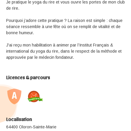
Je pratique le yoga du rire et vous ouvre les portes de mon club
de rire.
Pourquoi j’adore cette pratique ? La raison est simple : chaque
séance ressemble à une fête où on se remplit de vitalité et de
bonne humeur.
J'ai reçu mon habilitation à animer par l’Institut Français &
international du yoga du rire, dans le respect de la méthode et
approuvée par le médecin fondateur.
Licences & parcours
Localisation
64400 Oloron-Sainte-Marie