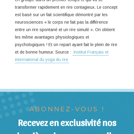
transformer rapidement en rire contagieux. Le concept
est basé sur un fait scientifique démontré par les
neurosciences « le corps ne fait pas la différence
entre un rire spontané et un rire simulé ». On obtient
les même avantages physiologiques et
psychologiques ! Et on repart ayant fait le plein de rire
et de bonne humeur. Source :
Institut Français et
international du yoga du rire
ABONNEZ-VOUS !
Recevez en exclusivité nos