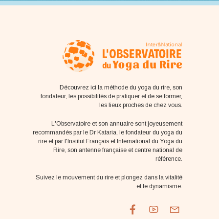
Découvrez ici la méthode du yoga du rire, son
fondateur, les possibilités de pratiquer et de se former,
les lieux proches de chez vous.
L'Observatoire et son annuaire sont joyeusement
recommandés par le Dr Kataria, le fondateur du yoga du
rire et par l'Institut Français et International du Yoga du
Rire, son antenne française et centre national de
référence.
Suivez le mouvement du rire et plongez dans la vitalité
et le dynamisme.