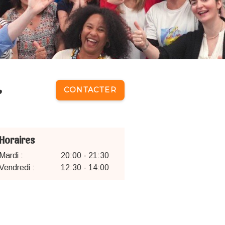
,
CONTACTER
Horaires
Mardi :
20:00 - 21:30
Vendredi :
12:30 - 14:00