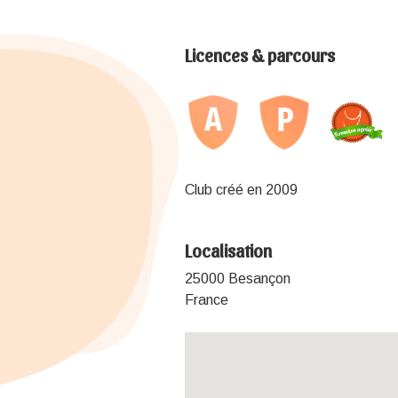
Licences & parcours
Club créé en 2009
Localisation
25000 Besançon
France