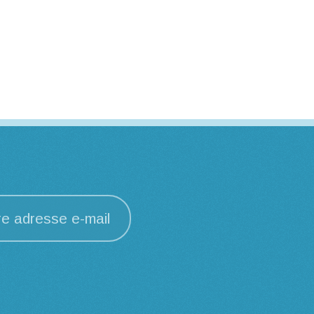
re adresse e-mail