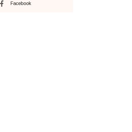
Facebook