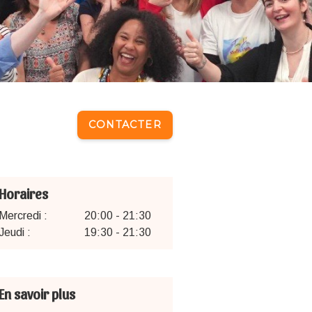
CONTACTER
Horaires
Mercredi :
20:00 - 21:30
Jeudi :
19:30 - 21:30
En savoir plus