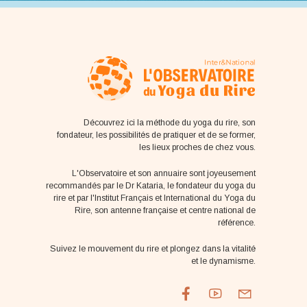
Découvrez ici la méthode du yoga du rire, son
fondateur, les possibilités de pratiquer et de se former,
les lieux proches de chez vous.
L'Observatoire et son annuaire sont joyeusement
recommandés par le Dr Kataria, le fondateur du yoga du
rire et par l'Institut Français et International du Yoga du
Rire, son antenne française et centre national de
référence.
Suivez le mouvement du rire et plongez dans la vitalité
et le dynamisme.