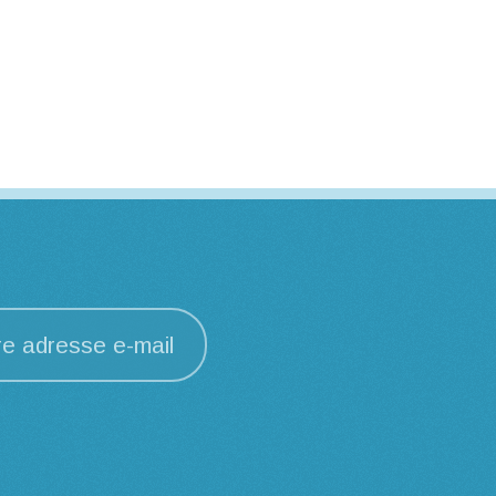
re adresse e-mail