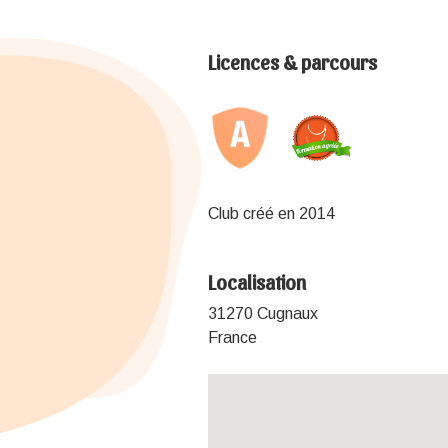
Licences & parcours
Club créé en 2014
Localisation
31270 Cugnaux
France