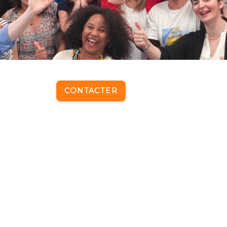
CONTACTER