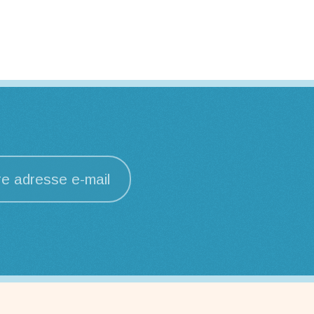
re adresse e-mail