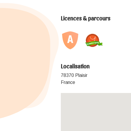
Licences & parcours
Localisation
78370 Plaisir
France