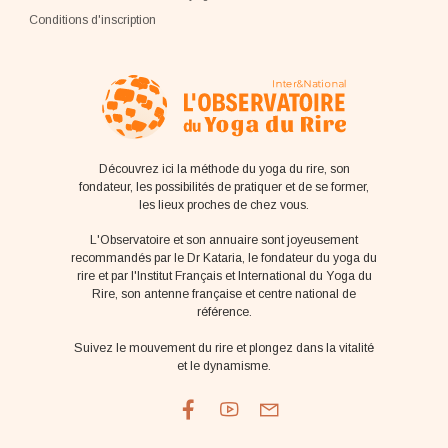
Conditions d'inscription
Découvrez ici la méthode du yoga du rire, son
fondateur, les possibilités de pratiquer et de se former,
les lieux proches de chez vous.
L'Observatoire et son annuaire sont joyeusement
recommandés par le Dr Kataria, le fondateur du yoga du
rire et par l'Institut Français et International du Yoga du
Rire, son antenne française et centre national de
référence.
Suivez le mouvement du rire et plongez dans la vitalité
et le dynamisme.