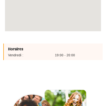
Horaires
Vendredi :
19:00 - 20:00