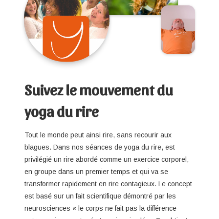
Suivez le mouvement du
yoga du rire
Tout le monde peut ainsi rire, sans recourir aux
blagues. Dans nos séances de yoga du rire, est
privilégié un rire abordé comme un exercice corporel,
en groupe dans un premier temps et qui va se
transformer rapidement en rire contagieux. Le concept
est basé sur un fait scientifique démontré par les
neurosciences « le corps ne fait pas la différence