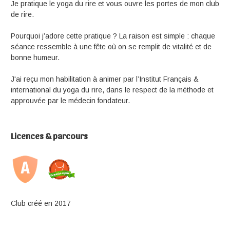
Je pratique le yoga du rire et vous ouvre les portes de mon club
de rire.
Pourquoi j’adore cette pratique ? La raison est simple : chaque
séance ressemble à une fête où on se remplit de vitalité et de
bonne humeur.
J'ai reçu mon habilitation à animer par l’Institut Français &
international du yoga du rire, dans le respect de la méthode et
approuvée par le médecin fondateur.
Licences & parcours
Club créé en 2017