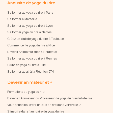
Annuaire de yoga du rire
Se former au yoga du rire à Paris
Se former à Marseille
Se former au yoga du rire à Lyon
Se former yoga du rire à Nantes
Créez un club de yoga du rire à Toulouse
Commencer le yoga du rire à Nice
Devenir Animateur-trice à Bordeaux
Se former au yoga du rire à Rennes
Clubs de yoga du rire à Lille
Se former aussi à la Réunion 974
Devenir animateur et +
Formations de yoga du rire
Devenez Animateur ou Professeur de yoga du rire/club de rire
Vous souhaitez créer un club de rire dans votre ville ?
S'inscrire dans l'annuaire du yoga du rire