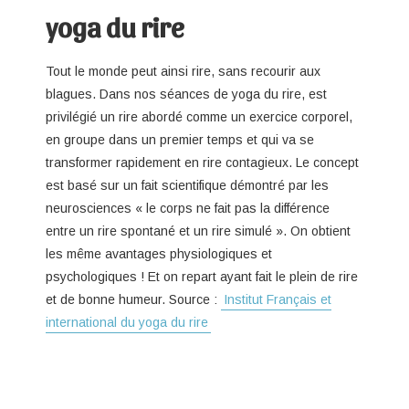
yoga du rire
Tout le monde peut ainsi rire, sans recourir aux
blagues. Dans nos séances de yoga du rire, est
privilégié un rire abordé comme un exercice corporel,
en groupe dans un premier temps et qui va se
transformer rapidement en rire contagieux. Le concept
est basé sur un fait scientifique démontré par les
neurosciences « le corps ne fait pas la différence
entre un rire spontané et un rire simulé ». On obtient
les même avantages physiologiques et
psychologiques ! Et on repart ayant fait le plein de rire
et de bonne humeur. Source :
Institut Français et
international du yoga du rire