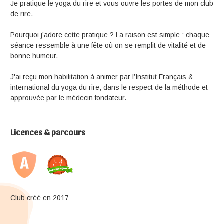
Je pratique le yoga du rire et vous ouvre les portes de mon club
de rire.
Pourquoi j’adore cette pratique ? La raison est simple : chaque
séance ressemble à une fête où on se remplit de vitalité et de
bonne humeur.
J'ai reçu mon habilitation à animer par l’Institut Français &
international du yoga du rire, dans le respect de la méthode et
approuvée par le médecin fondateur.
Licences & parcours
Club créé en 2017