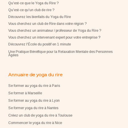
Qu'est-ce que le Yoga du Rire ?
Qu'est-ce qu'un club de rire ?
Découvrez les bienfaits du Yoga du Rire
Vous cherchez un club de Rire dans votre région ?
Vous cherchez un animateur / professeur de Yoga du Rire ?
Vous cherchez un intervenant expert pour votre entreprise
?
Découvrez l'École du positif en 1 minute
Une Pratique Bénéfique pour la Relaxation Mentale des Personnes
Âgées
Annuaire de yoga du rire
Se former au yoga du rire à Paris
Se former à Marseille
Se former au yoga du rire à Lyon
Se former yoga du rire à Nantes
Créez un club de yoga du rire à Toulouse
Commencer le yoga du rire à Nice