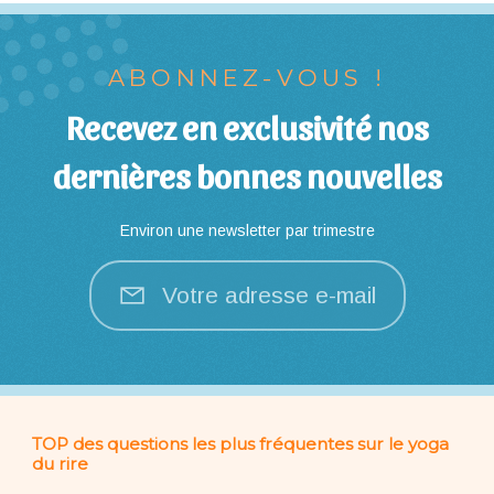
ABONNEZ-VOUS !
Recevez en exclusivité nos
dernières bonnes nouvelles
Environ une newsletter par trimestre
Votre adresse e-mail
TOP des questions les plus fréquentes sur le yoga
du rire