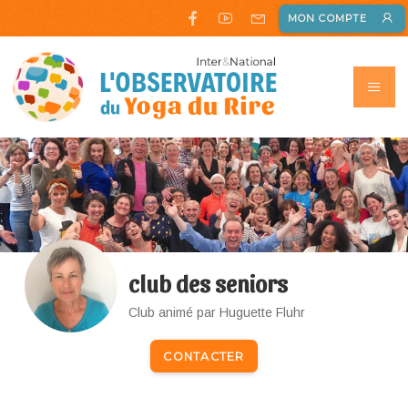
MON COMPTE
club des seniors
Club animé par Huguette Fluhr
CONTACTER