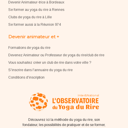
Devenir Animateur-trice à Bordeaux
Se former au yoga du rire à Rennes
Clubs de yoga du rire à Lille
Se former aussi à la Réunion 974
Devenir animateur et +
Formations de yoga du rire
Devenez Animateur ou Professeur de yoga du rire/club de rire
Vous souhaitez créer un club de rire dans votre ville ?
S'inscrire dans l'annuaire du yoga du rire
Conditions d'inscription
Découvrez ici la méthode du yoga du rire, son
fondateur, les possibilités de pratiquer et de se former,