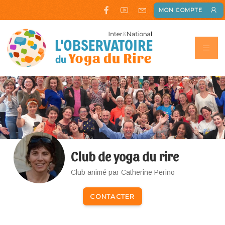
MON COMPTE
Club de yoga du rire
Club animé par Catherine Perino
CONTACTER