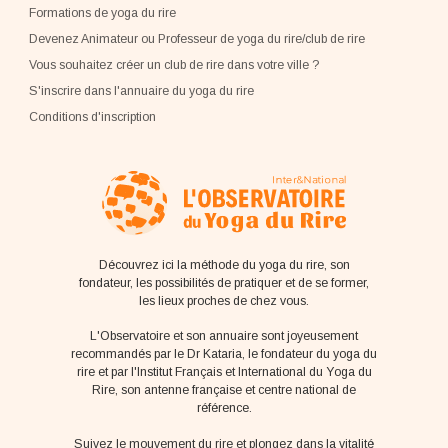
Formations de yoga du rire
Devenez Animateur ou Professeur de yoga du rire/club de rire
Vous souhaitez créer un club de rire dans votre ville ?
S'inscrire dans l'annuaire du yoga du rire
Conditions d'inscription
Découvrez ici la méthode du yoga du rire, son
fondateur, les possibilités de pratiquer et de se former,
les lieux proches de chez vous.
L'Observatoire et son annuaire sont joyeusement
recommandés par le Dr Kataria, le fondateur du yoga du
rire et par l'Institut Français et International du Yoga du
Rire, son antenne française et centre national de
référence.
Suivez le mouvement du rire et plongez dans la vitalité