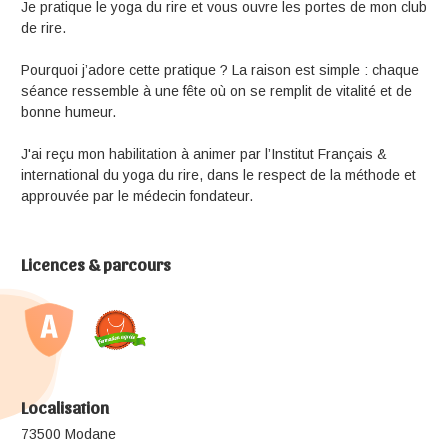
Je pratique le yoga du rire et vous ouvre les portes de mon club
de rire.
Pourquoi j’adore cette pratique ? La raison est simple : chaque
séance ressemble à une fête où on se remplit de vitalité et de
bonne humeur.
J'ai reçu mon habilitation à animer par l’Institut Français &
international du yoga du rire, dans le respect de la méthode et
approuvée par le médecin fondateur.
Licences & parcours
Localisation
73500 Modane