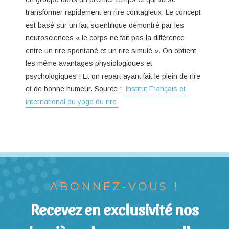
transformer rapidement en rire contagieux. Le concept
est basé sur un fait scientifique démontré par les
neurosciences « le corps ne fait pas la différence
entre un rire spontané et un rire simulé ». On obtient
les même avantages physiologiques et
psychologiques ! Et on repart ayant fait le plein de rire
et de bonne humeur. Source :
Institut Français et
international du yoga du rire
ABONNEZ-VOUS !
Recevez en exclusivité nos