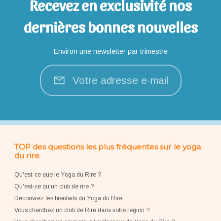
Recevez en exclusivité nos
dernières bonnes nouvelles
Environ une newsletter par trimestre
Votre adresse e-mail
TOP des questions les plus fréquentes sur le yoga
du rire
Qu'est-ce que le Yoga du Rire ?
Qu'est-ce qu'un club de rire ?
Découvrez les bienfaits du Yoga du Rire
Vous cherchez un club de Rire dans votre région ?