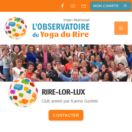
MON COMPTE
RIRE-LOR-LUX
Club animé par Karine Gorletti
CONTACTER