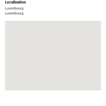
Localisation
Luxembourg
Luxembourg