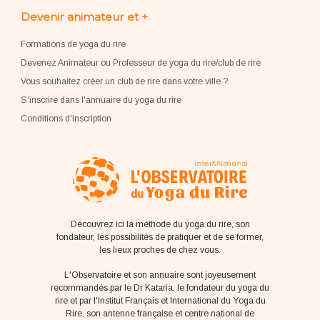
Devenir animateur et +
Formations de yoga du rire
Devenez Animateur ou Professeur de yoga du rire/club de rire
Vous souhaitez créer un club de rire dans votre ville ?
S'inscrire dans l'annuaire du yoga du rire
Conditions d'inscription
Découvrez ici la méthode du yoga du rire, son
fondateur, les possibilités de pratiquer et de se former,
les lieux proches de chez vous.
L'Observatoire et son annuaire sont joyeusement
recommandés par le Dr Kataria, le fondateur du yoga du
rire et par l'Institut Français et International du Yoga du
Rire, son antenne française et centre national de