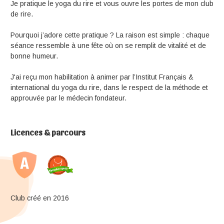
Je pratique le yoga du rire et vous ouvre les portes de mon club
de rire.
Pourquoi j’adore cette pratique ? La raison est simple : chaque
séance ressemble à une fête où on se remplit de vitalité et de
bonne humeur.
J'ai reçu mon habilitation à animer par l’Institut Français &
international du yoga du rire, dans le respect de la méthode et
approuvée par le médecin fondateur.
Licences & parcours
Club créé en 2016