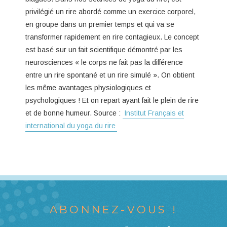
privilégié un rire abordé comme un exercice corporel,
en groupe dans un premier temps et qui va se
transformer rapidement en rire contagieux. Le concept
est basé sur un fait scientifique démontré par les
neurosciences « le corps ne fait pas la différence
entre un rire spontané et un rire simulé ». On obtient
les même avantages physiologiques et
psychologiques ! Et on repart ayant fait le plein de rire
et de bonne humeur. Source :
Institut Français et
international du yoga du rire
ABONNEZ-VOUS !