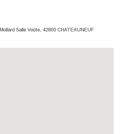
ollard Salle Voûte, 42800 CHATEAUNEUF