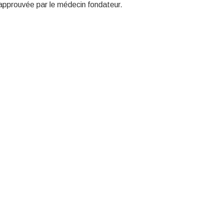
approuvée par le médecin fondateur.