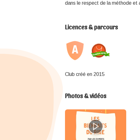
dans le respect de la méthode et 
Licences & parcours
Club créé en 2015
Photos & vidéos