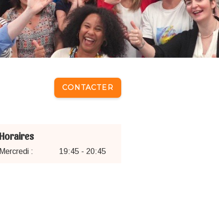
CONTACTER
Horaires
Mercredi :
19:45 - 20:45