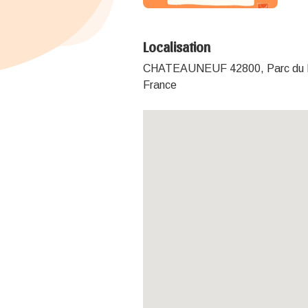
Localisation
CHATEAUNEUF 42800, Parc du M
France