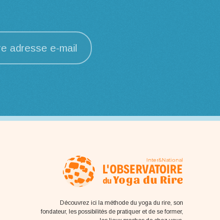
re adresse e-mail
Découvrez ici la méthode du yoga du rire, son
fondateur, les possibilités de pratiquer et de se former,