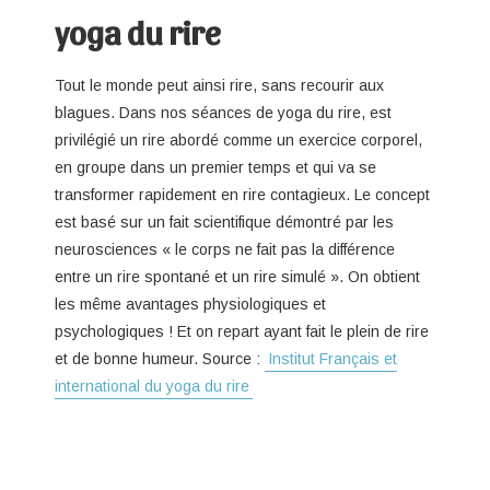
yoga du rire
Tout le monde peut ainsi rire, sans recourir aux
blagues. Dans nos séances de yoga du rire, est
privilégié un rire abordé comme un exercice corporel,
en groupe dans un premier temps et qui va se
transformer rapidement en rire contagieux. Le concept
est basé sur un fait scientifique démontré par les
neurosciences « le corps ne fait pas la différence
entre un rire spontané et un rire simulé ». On obtient
les même avantages physiologiques et
psychologiques ! Et on repart ayant fait le plein de rire
et de bonne humeur. Source :
Institut Français et
international du yoga du rire