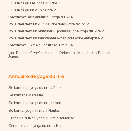
Qu'est-ce que le Yoga du Rire ?
Qu'est-ce qu'un club de rire ?
Découvrez les bienfaits du Yoga du Rire
Vous cherchez un club de Rire dans votre région ?
Vous cherchez un animateur / professeur de Yoga du Rire ?
Vous cherchez un intervenant expert pour votre entreprise
?
Découvrez l'École du positif en 1 minute
Une Pratique Bénéfique pour la Relaxation Mentale des Personnes
Âgées
Annuaire de yoga du rire
Se former au yoga du rire à Paris
Se former à Marseille
Se former au yoga du rire à Lyon
Se former yoga du rire à Nantes
Créez un club de yoga du rire à Toulouse
Commencer le yoga du rire à Nice