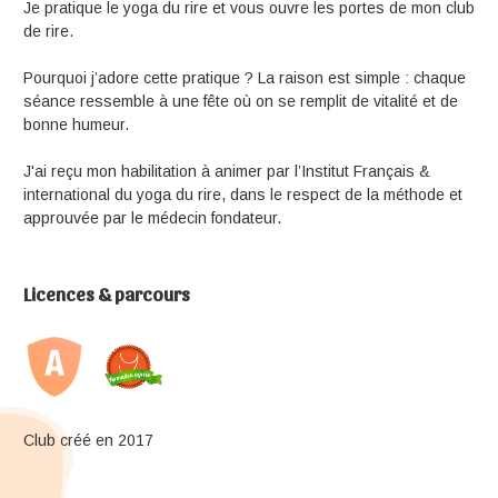
Je pratique le yoga du rire et vous ouvre les portes de mon club
de rire.
Pourquoi j’adore cette pratique ? La raison est simple : chaque
séance ressemble à une fête où on se remplit de vitalité et de
bonne humeur.
J'ai reçu mon habilitation à animer par l’Institut Français &
international du yoga du rire, dans le respect de la méthode et
approuvée par le médecin fondateur.
Licences & parcours
Club créé en 2017