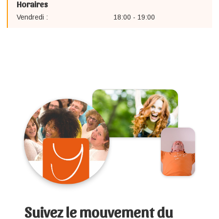
Horaires
Vendredi :
18:00 - 19:00
Suivez le mouvement du