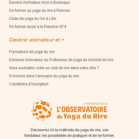
Devenir Animateur-trice à Bordeaux
Se former au yoga du rire à Rennes
Clubs de yoga du rire à Lille
Se former aussi à la Réunion 974
Devenir animateur et +
Formations de yoga du rire
Devenez Animateur ou Professeur de yoga du rire/club de rire
Vous souhaitez créer un club de rire dans votre ville ?
S'inscrire dans l'annuaire du yoga du rire
Conditions d'inscription
Découvrez ici la méthode du yoga du rire, son
fondateur, les possibilités de pratiquer et de se former,