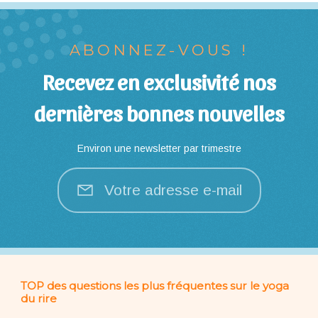
ABONNEZ-VOUS !
Recevez en exclusivité nos
dernières bonnes nouvelles
Environ une newsletter par trimestre
Votre adresse e-mail
TOP des questions les plus fréquentes sur le yoga
du rire