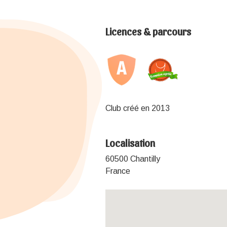
Licences & parcours
Club créé en 2013
Localisation
60500 Chantilly
France