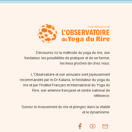
Découvrez ici la méthode du yoga du rire, son
fondateur, les possibilités de pratiquer et de se former,
les lieux proches de chez vous.
L'Observatoire et son annuaire sont joyeusement
recommandés par le Dr Kataria, le fondateur du yoga du
rire et par l'Institut Français et International du Yoga du
Rire, son antenne française et centre national de
référence.
Suivez le mouvement du rire et plongez dans la vitalité
et le dynamisme.