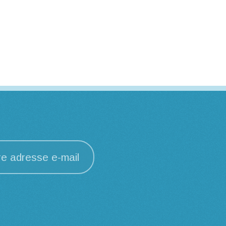
re adresse e-mail