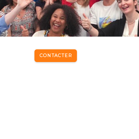
CONTACTER