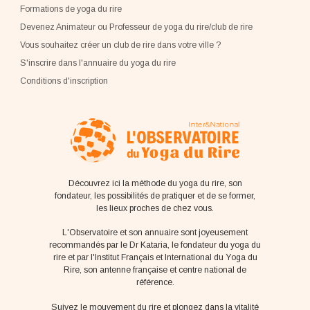
Formations de yoga du rire
Devenez Animateur ou Professeur de yoga du rire/club de rire
Vous souhaitez créer un club de rire dans votre ville ?
S'inscrire dans l'annuaire du yoga du rire
Conditions d'inscription
Découvrez ici la méthode du yoga du rire, son
fondateur, les possibilités de pratiquer et de se former,
les lieux proches de chez vous.
L'Observatoire et son annuaire sont joyeusement
recommandés par le Dr Kataria, le fondateur du yoga du
rire et par l'Institut Français et International du Yoga du
Rire, son antenne française et centre national de
référence.
Suivez le mouvement du rire et plongez dans la vitalité