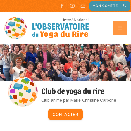
MON COMPTE
Club de yoga du rire
Club animé par Marie-Christine Carbone
CONTACTER