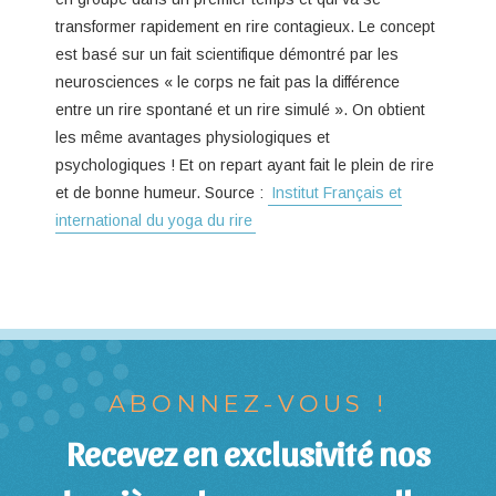
transformer rapidement en rire contagieux. Le concept
est basé sur un fait scientifique démontré par les
neurosciences « le corps ne fait pas la différence
entre un rire spontané et un rire simulé ». On obtient
les même avantages physiologiques et
psychologiques ! Et on repart ayant fait le plein de rire
et de bonne humeur. Source :
Institut Français et
international du yoga du rire
ABONNEZ-VOUS !
Recevez en exclusivité nos