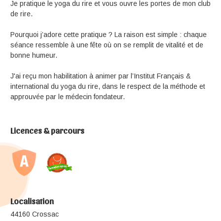
Je pratique le yoga du rire et vous ouvre les portes de mon club
de rire.
Pourquoi j’adore cette pratique ? La raison est simple : chaque
séance ressemble à une fête où on se remplit de vitalité et de
bonne humeur.
J'ai reçu mon habilitation à animer par l’Institut Français &
international du yoga du rire, dans le respect de la méthode et
approuvée par le médecin fondateur.
Licences & parcours
Localisation
44160 Crossac