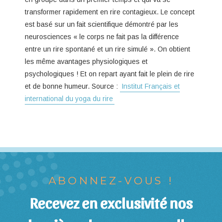
transformer rapidement en rire contagieux. Le concept
est basé sur un fait scientifique démontré par les
neurosciences « le corps ne fait pas la différence
entre un rire spontané et un rire simulé ». On obtient
les même avantages physiologiques et
psychologiques ! Et on repart ayant fait le plein de rire
et de bonne humeur. Source :
Institut Français et
international du yoga du rire
ABONNEZ-VOUS !
Recevez en exclusivité nos