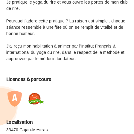
Je pratique le yoga du rire et vous ouvre les portes de mon club
de rire.
Pourquoi j’adore cette pratique ? La raison est simple : chaque
séance ressemble à une fête où on se remplit de vitalité et de
bonne humeur.
J'ai reçu mon habilitation à animer par l’Institut Français &
international du yoga du rire, dans le respect de la méthode et
approuvée par le médecin fondateur.
Licences & parcours
Localisation
33470 Gujan-Mestras