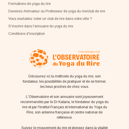
Formations de yoga du rire
Devenez Animateur ou Professeur de yoga du rire/club de rire
Vous souhaitez créer un club de rire dans votre ville ?
S'inscrire dans l'annuaire du yoga du rire
Conditions d'inscription
Découvrez ici la méthode du yoga du rire, son
fondateur, les possibilités de pratiquer et de se former,
les lieux proches de chez vous.
L'Observatoire et son annuaire sont joyeusement
recommandés par le Dr Kataria, le fondateur du yoga du
rire et par l'Institut Français et International du Yoga du
Rire, son antenne française et centre national de
référence.
Suivez le mouvement du rire et plongez dans la vitalité