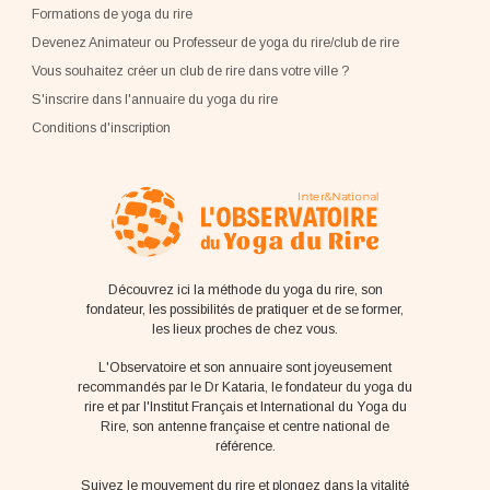
Formations de yoga du rire
Devenez Animateur ou Professeur de yoga du rire/club de rire
Vous souhaitez créer un club de rire dans votre ville ?
S'inscrire dans l'annuaire du yoga du rire
Conditions d'inscription
Découvrez ici la méthode du yoga du rire, son
fondateur, les possibilités de pratiquer et de se former,
les lieux proches de chez vous.
L'Observatoire et son annuaire sont joyeusement
recommandés par le Dr Kataria, le fondateur du yoga du
rire et par l'Institut Français et International du Yoga du
Rire, son antenne française et centre national de
référence.
Suivez le mouvement du rire et plongez dans la vitalité