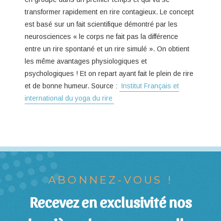
transformer rapidement en rire contagieux. Le concept
est basé sur un fait scientifique démontré par les
neurosciences « le corps ne fait pas la différence
entre un rire spontané et un rire simulé ». On obtient
les même avantages physiologiques et
psychologiques ! Et on repart ayant fait le plein de rire
et de bonne humeur. Source :
Institut Français et
international du yoga du rire
ABONNEZ-VOUS !
Recevez en exclusivité nos