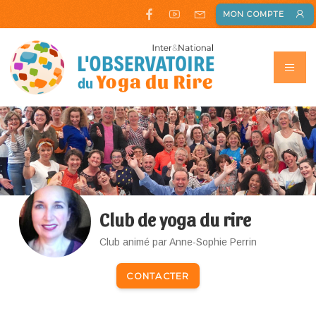
MON COMPTE
Club de yoga du rire
Club animé par Anne-Sophie Perrin
CONTACTER