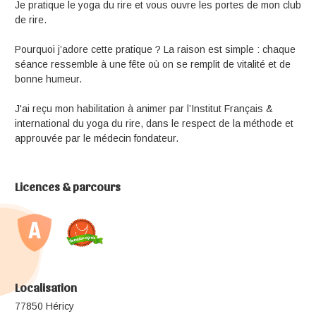
Je pratique le yoga du rire et vous ouvre les portes de mon club
de rire.
Pourquoi j’adore cette pratique ? La raison est simple : chaque
séance ressemble à une fête où on se remplit de vitalité et de
bonne humeur.
J'ai reçu mon habilitation à animer par l’Institut Français &
international du yoga du rire, dans le respect de la méthode et
approuvée par le médecin fondateur.
Licences & parcours
Localisation
77850 Héricy