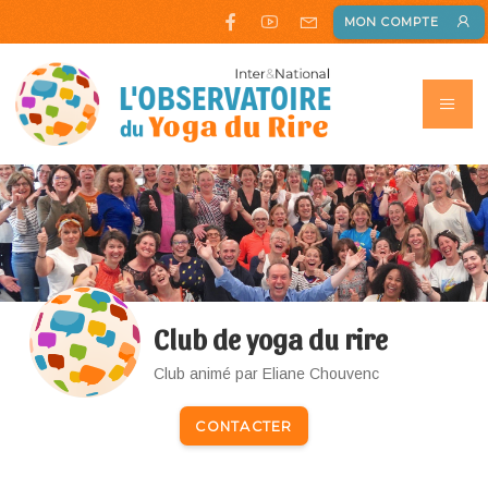
MON COMPTE
Club de yoga du rire
Club animé par Eliane Chouvenc
CONTACTER