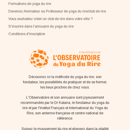
Formations de yoga du rire
Devenez Animateur ou Professeur de yoga du rire/club de rire
Vous souhaitez créer un club de rire dans votre ville ?
S'inscrire dans l'annuaire du yoga du rire
Conditions d'inscription
Découvrez ici la méthode du yoga du rire, son
fondateur, les possibilités de pratiquer et de se former,
les lieux proches de chez vous.
L'Observatoire et son annuaire sont joyeusement
recommandés par le Dr Kataria, le fondateur du yoga du
rire et par l'Institut Français et International du Yoga du
Rire, son antenne française et centre national de
référence.
Suivez le mouvement du rire et plongez dans la vitalité