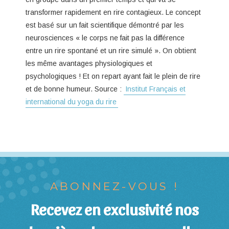
transformer rapidement en rire contagieux. Le concept
est basé sur un fait scientifique démontré par les
neurosciences « le corps ne fait pas la différence
entre un rire spontané et un rire simulé ». On obtient
les même avantages physiologiques et
psychologiques ! Et on repart ayant fait le plein de rire
et de bonne humeur. Source :
Institut Français et
international du yoga du rire
ABONNEZ-VOUS !
Recevez en exclusivité nos