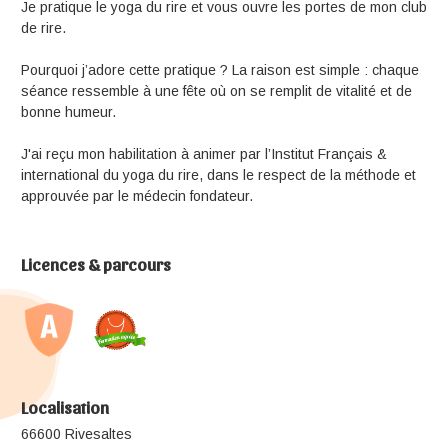
Je pratique le yoga du rire et vous ouvre les portes de mon club
de rire.
Pourquoi j’adore cette pratique ? La raison est simple : chaque
séance ressemble à une fête où on se remplit de vitalité et de
bonne humeur.
J'ai reçu mon habilitation à animer par l’Institut Français &
international du yoga du rire, dans le respect de la méthode et
approuvée par le médecin fondateur.
Licences & parcours
Localisation
66600 Rivesaltes