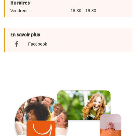
Horaires
Vendredi :
18:30 - 19:30
En savoir plus
Facebook