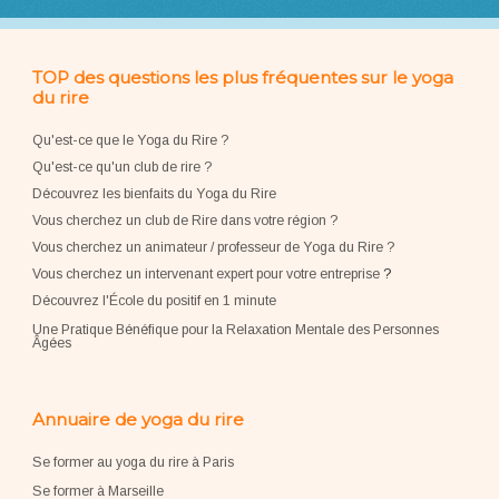
TOP des questions les plus fréquentes sur le yoga
du rire
Qu'est-ce que le Yoga du Rire ?
Qu'est-ce qu'un club de rire ?
Découvrez les bienfaits du Yoga du Rire
Vous cherchez un club de Rire dans votre région ?
Vous cherchez un animateur / professeur de Yoga du Rire ?
Vous cherchez un intervenant expert pour votre entreprise
?
Découvrez l'École du positif en 1 minute
Une Pratique Bénéfique pour la Relaxation Mentale des Personnes
Âgées
Annuaire de yoga du rire
Se former au yoga du rire à Paris
Se former à Marseille