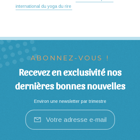
international du yoga du rire
ABONNEZ-VOUS !
Recevez en exclusivité nos
dernières bonnes nouvelles
Environ une newsletter par trimestre
Votre adresse e-mail