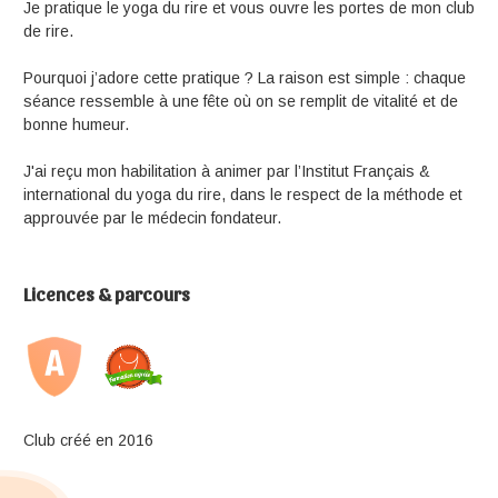
Je pratique le yoga du rire et vous ouvre les portes de mon club
de rire.
Pourquoi j’adore cette pratique ? La raison est simple : chaque
séance ressemble à une fête où on se remplit de vitalité et de
bonne humeur.
J'ai reçu mon habilitation à animer par l’Institut Français &
international du yoga du rire, dans le respect de la méthode et
approuvée par le médecin fondateur.
Licences & parcours
Club créé en 2016