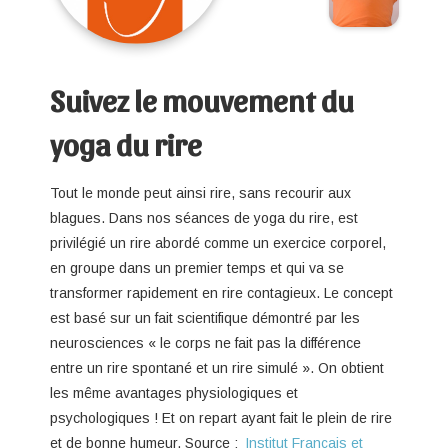
Suivez le mouvement du
yoga du rire
Tout le monde peut ainsi rire, sans recourir aux
blagues. Dans nos séances de yoga du rire, est
privilégié un rire abordé comme un exercice corporel,
en groupe dans un premier temps et qui va se
transformer rapidement en rire contagieux. Le concept
est basé sur un fait scientifique démontré par les
neurosciences « le corps ne fait pas la différence
entre un rire spontané et un rire simulé ». On obtient
les même avantages physiologiques et
psychologiques ! Et on repart ayant fait le plein de rire
et de bonne humeur. Source :
Institut Français et