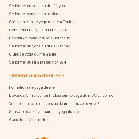
Se former au yoga du rire à Lyon
Se former yoga du rire à Nantes
Créez un club de yoga du rire à Toulouse
Commencer le yoga du rire à Nice
Devenir Animateur-trice à Bordeaux
Se former au yoga du rire à Rennes
Clubs de yoga du rire à Lille
Se former aussi à la Réunion 974
Devenir animateur et +
Formations de yoga du rire
Devenez Animateur ou Professeur de yoga du rire/club de rire
Vous souhaitez créer un club de rire dans votre ville ?
S'inscrire dans l'annuaire du yoga du rire
Conditions d'inscription