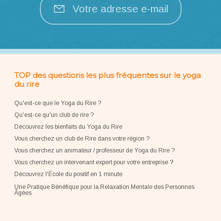
Votre adresse e-mail
TOP des questions les plus fréquentes sur le yoga
du rire
Qu'est-ce que le Yoga du Rire ?
Qu'est-ce qu'un club de rire ?
Découvrez les bienfaits du Yoga du Rire
Vous cherchez un club de Rire dans votre région ?
Vous cherchez un animateur / professeur de Yoga du Rire ?
Vous cherchez un intervenant expert pour votre entreprise
?
Découvrez l'École du positif en 1 minute
Une Pratique Bénéfique pour la Relaxation Mentale des Personnes
Âgées