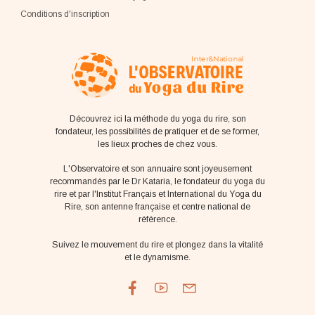
Conditions d'inscription
Découvrez ici la méthode du yoga du rire, son
fondateur, les possibilités de pratiquer et de se former,
les lieux proches de chez vous.
L'Observatoire et son annuaire sont joyeusement
recommandés par le Dr Kataria, le fondateur du yoga du
rire et par l'Institut Français et International du Yoga du
Rire, son antenne française et centre national de
référence.
Suivez le mouvement du rire et plongez dans la vitalité
et le dynamisme.