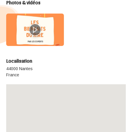
Photos & vidéos
Localisation
44000 Nantes
France