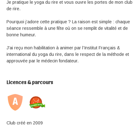
Je pratique le yoga du rire et vous ouvre les portes de mon club
de rire.
Pourquoi j’adore cette pratique ? La raison est simple : chaque
séance ressemble à une fête où on se remplit de vitalité et de
bonne humeur.
J'ai reçu mon habilitation à animer par l’Institut Français &
international du yoga du rire, dans le respect de la méthode et
approuvée par le médecin fondateur.
Licences & parcours
Club créé en 2009