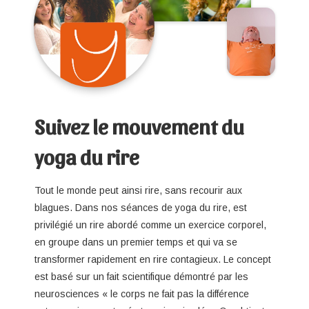
Suivez le mouvement du
yoga du rire
Tout le monde peut ainsi rire, sans recourir aux
blagues. Dans nos séances de yoga du rire, est
privilégié un rire abordé comme un exercice corporel,
en groupe dans un premier temps et qui va se
transformer rapidement en rire contagieux. Le concept
est basé sur un fait scientifique démontré par les
neurosciences « le corps ne fait pas la différence