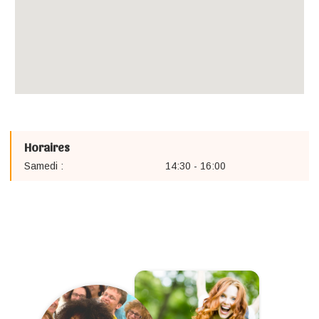
Horaires
Samedi :
14:30 - 16:00