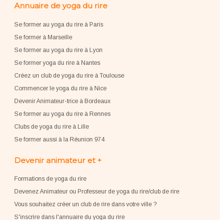
Annuaire de yoga du rire
Se former au yoga du rire à Paris
Se former à Marseille
Se former au yoga du rire à Lyon
Se former yoga du rire à Nantes
Créez un club de yoga du rire à Toulouse
Commencer le yoga du rire à Nice
Devenir Animateur-trice à Bordeaux
Se former au yoga du rire à Rennes
Clubs de yoga du rire à Lille
Se former aussi à la Réunion 974
Devenir animateur et +
Formations de yoga du rire
Devenez Animateur ou Professeur de yoga du rire/club de rire
Vous souhaitez créer un club de rire dans votre ville ?
S'inscrire dans l'annuaire du yoga du rire